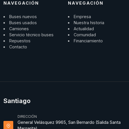
NAVEGACIÓN
NAVEGACIÓN
Buses nuevos
Empresa
Buses usados
Nuestra historia
Camiones
Actualidad
Servicio técnico buses
Comunidad
Repuestos
Financiamiento
Contacto
Santiago
DIRECCIÓN
General Velásquez 9965, San Bernardo (Salida Santa
Margarita).