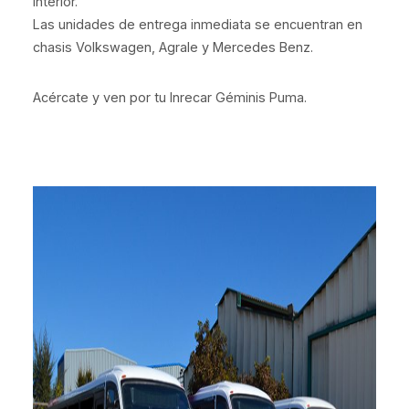
interior.
Las unidades de entrega inmediata se encuentran en
chasis Volkswagen, Agrale y Mercedes Benz.
Acércate y ven por tu Inrecar Géminis Puma.