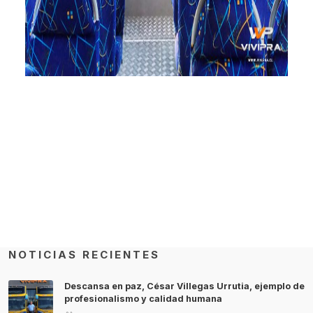
NOTICIAS RECIENTES
Descansa en paz, César Villegas Urrutia, ejemplo de
profesionalismo y calidad humana