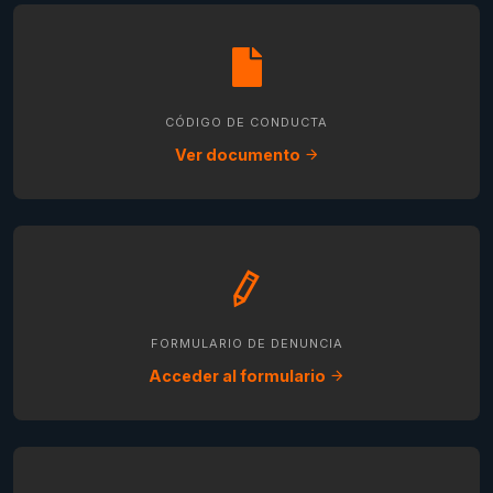
CÓDIGO DE CONDUCTA
Ver documento
FORMULARIO DE DENUNCIA
Acceder al formulario