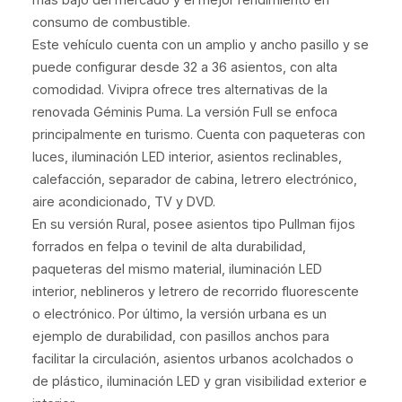
consumo de combustible.
Este vehículo cuenta con un amplio y ancho pasillo y se
puede configurar desde 32 a 36 asientos, con alta
comodidad. Vivipra ofrece tres alternativas de la
renovada Géminis Puma. La versión Full se enfoca
principalmente en turismo. Cuenta con paqueteras con
luces, iluminación LED interior, asientos reclinables,
calefacción, separador de cabina, letrero electrónico,
aire acondicionado, TV y DVD.
En su versión Rural, posee asientos tipo Pullman fijos
forrados en felpa o tevinil de alta durabilidad,
paqueteras del mismo material, iluminación LED
interior, neblineros y letrero de recorrido fluorescente
o electrónico. Por último, la versión urbana es un
ejemplo de durabilidad, con pasillos anchos para
facilitar la circulación, asientos urbanos acolchados o
de plástico, iluminación LED y gran visibilidad exterior e