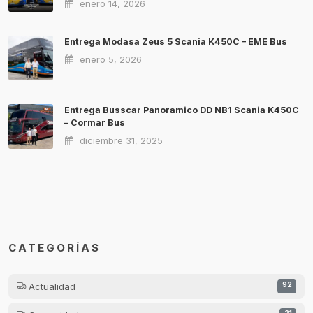
enero 14, 2026
Entrega Modasa Zeus 5 Scania K450C – EME Bus
enero 5, 2026
Entrega Busscar Panoramico DD NB1 Scania K450C
– Cormar Bus
diciembre 31, 2025
CATEGORÍAS
Actualidad
92