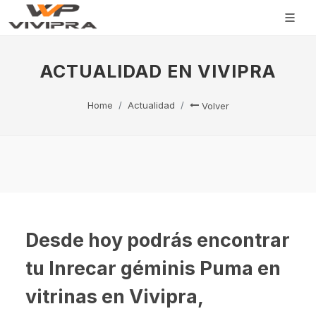
ACTUALIDAD EN VIVIPRA
Home
Actualidad
Volver
Desde hoy podrás encontrar
tu Inrecar géminis Puma en
vitrinas en Vivipra,