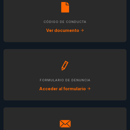
CÓDIGO DE CONDUCTA
Ver documento
FORMULARIO DE DENUNCIA
Acceder al formulario