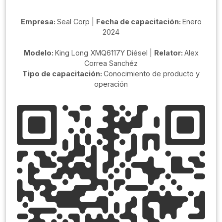
Empresa:
Seal Corp |
Fecha de capacitación:
Enero
2024
Modelo:
King Long XMQ6117Y Diésel |
Relator:
Alex
Correa Sanchéz
Tipo de capacitación:
Conocimiento de producto y
operación