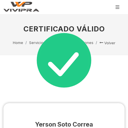
CERTIFICADO VÁLIDO
Home
Servicio Técnico
Capacitaciones
Volver
Yerson Soto Correa