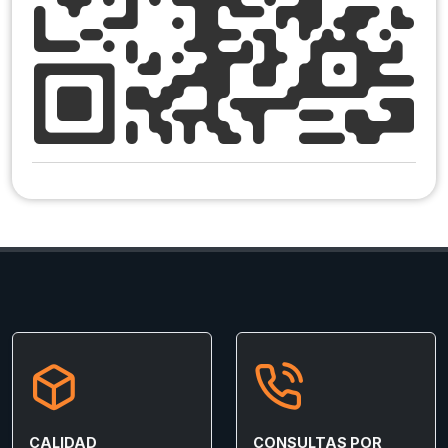
CALIDAD
CONSULTAS POR