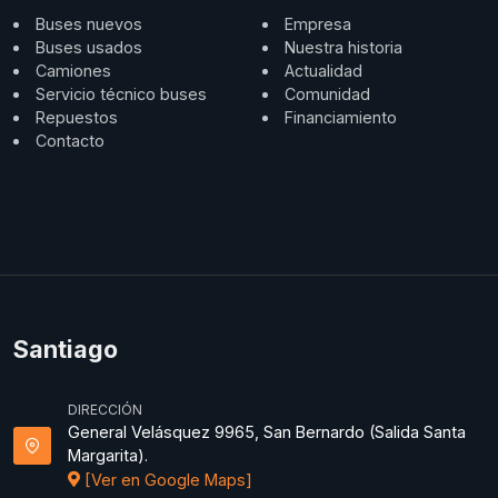
Buses nuevos
Empresa
Buses usados
Nuestra historia
Camiones
Actualidad
Servicio técnico buses
Comunidad
Repuestos
Financiamiento
Contacto
Santiago
DIRECCIÓN
General Velásquez 9965, San Bernardo (Salida Santa
Margarita).
[Ver en Google Maps]