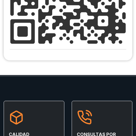
CALIDAD
CONSULTAS POR