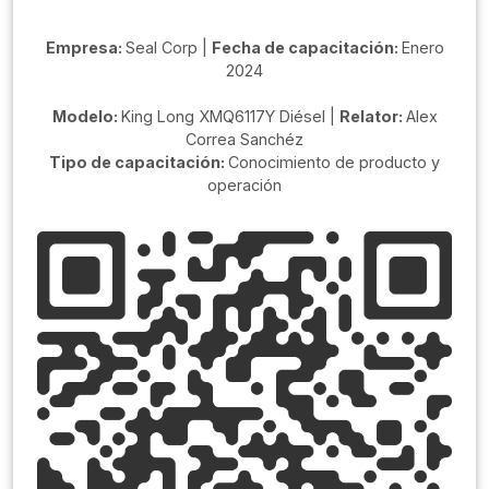
Empresa:
Seal Corp |
Fecha de capacitación:
Enero
2024
Modelo:
King Long XMQ6117Y Diésel |
Relator:
Alex
Correa Sanchéz
Tipo de capacitación:
Conocimiento de producto y
operación