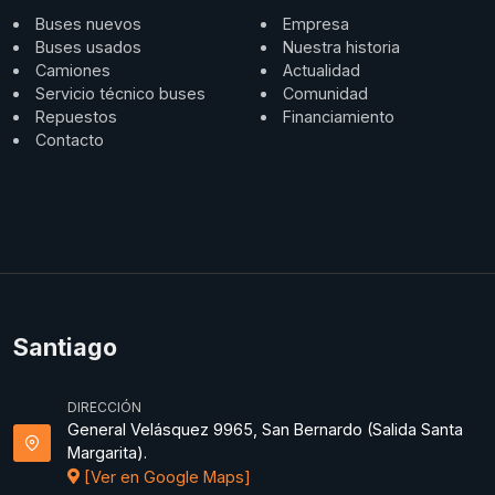
Buses nuevos
Empresa
Buses usados
Nuestra historia
Camiones
Actualidad
Servicio técnico buses
Comunidad
Repuestos
Financiamiento
Contacto
Santiago
DIRECCIÓN
General Velásquez 9965, San Bernardo (Salida Santa
Margarita).
[Ver en Google Maps]