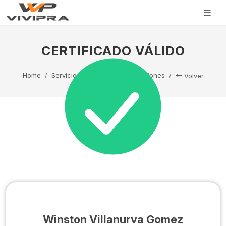
CERTIFICADO VÁLIDO
Home
Servicio Técnico
Capacitaciones
Volver
Winston Villanurva Gomez