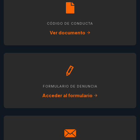
CÓDIGO DE CONDUCTA
Ver documento
FORMULARIO DE DENUNCIA
Acceder al formulario