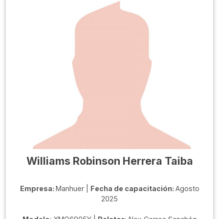
Williams Robinson Herrera Taiba
Empresa:
Manhuer |
Fecha de capacitación:
Agosto
2025