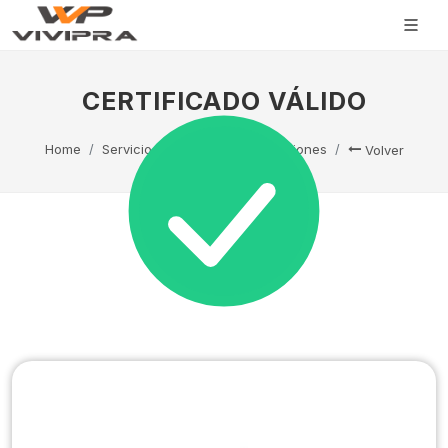
CERTIFICADO VÁLIDO
Home
Servicio Técnico
Capacitaciones
Volver