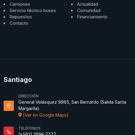
Camiones
Actualidad
Servicio técnico buses
Comunidad
Repuestos
Financiamiento
Contacto
Santiago
DIRECCIÓN
General Velásquez 9965, San Bernardo (Salida Santa
Margarita).
[Ver en Google Maps]
TELÉFONOS
(+562) 2696 7777