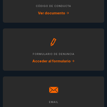
CÓDIGO DE CONDUCTA
Ver documento
FORMULARIO DE DENUNCIA
Acceder al formulario
EMAIL