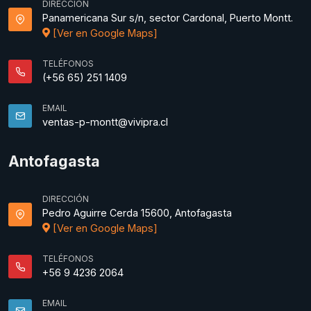
DIRECCIÓN
Panamericana Sur s/n, sector Cardonal, Puerto Montt.
[Ver en Google Maps]
TELÉFONOS
(+56 65) 251 1409
EMAIL
ventas-p-montt@vivipra.cl
Antofagasta
DIRECCIÓN
Pedro Aguirre Cerda 15600, Antofagasta
[Ver en Google Maps]
TELÉFONOS
+56 9 4236 2064
EMAIL