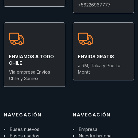
+56226967777
ENVIAMOS A TODO
ENVIOS GRATIS
CHILE
a RM, Talca y Puerto
Vía empresa Envios
Montt
Chile y Samex
NAVEGACIÓN
NAVEGACIÓN
Buses nuevos
Empresa
Buses usados
Nuestra historia