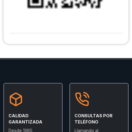
CALIDAD
CONSULTAS POR
GARANTIZADA
TELÉFONO
Desde 1985
Llamando al