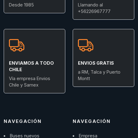
Desde 1985
Llamando al
+56226967777
ENVIAMOS A TODO
ENVIOS GRATIS
CHILE
a RM, Talca y Puerto
Vía empresa Envios
Montt
Chile y Samex
NAVEGACIÓN
NAVEGACIÓN
Buses nuevos
Empresa