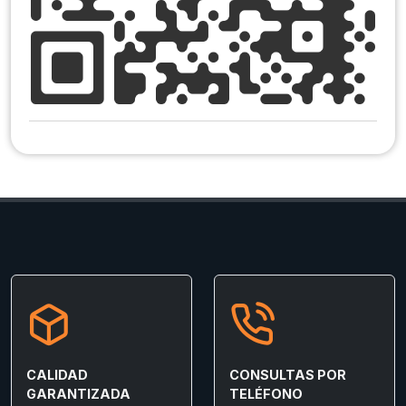
CALIDAD
CONSULTAS POR
GARANTIZADA
TELÉFONO