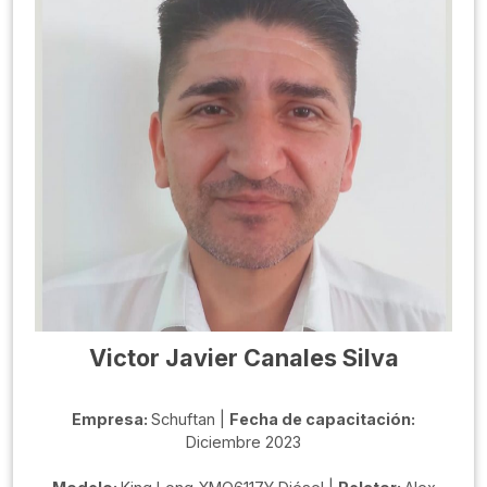
Victor Javier Canales Silva
Empresa:
Schuftan |
Fecha de capacitación:
Diciembre 2023