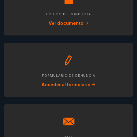
CÓDIGO DE CONDUCTA
Ver documento
FORMULARIO DE DENUNCIA
Acceder al formulario