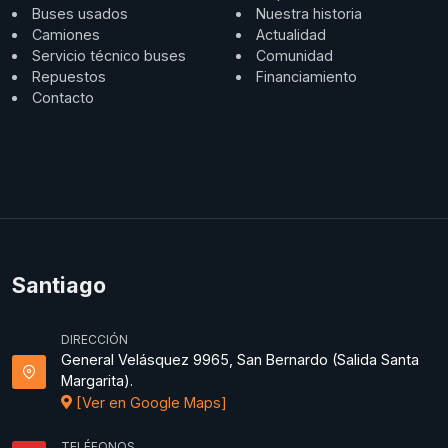
Buses usados
Nuestra historia
Camiones
Actualidad
Servicio técnico buses
Comunidad
Repuestos
Financiamiento
Contacto
Santiago
DIRECCIÓN
General Velásquez 9965, San Bernardo (Salida Santa
Margarita).
[Ver en Google Maps]
TELÉFONOS