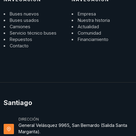
Buses nuevos
Empresa
Buses usados
Nuestra historia
Camiones
Actualidad
Servicio técnico buses
Comunidad
Repuestos
Financiamiento
Contacto
Santiago
DIRECCIÓN
General Velásquez 9965, San Bernardo (Salida Santa
Margarita).