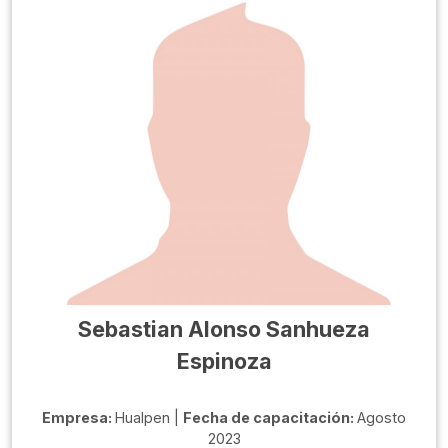
Sebastian Alonso Sanhueza
Espinoza
Empresa:
Hualpen |
Fecha de capacitación:
Agosto
2023