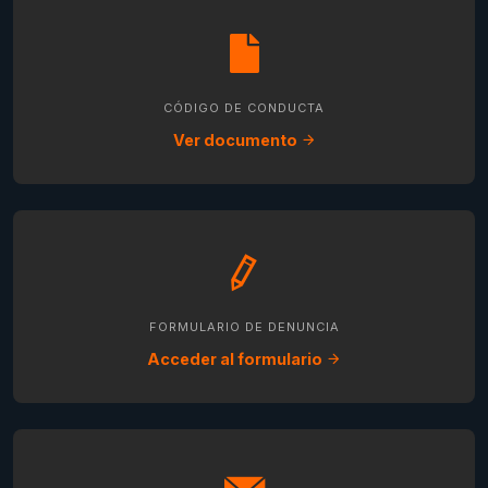
CÓDIGO DE CONDUCTA
Ver documento
FORMULARIO DE DENUNCIA
Acceder al formulario