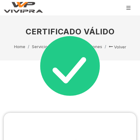
CERTIFICADO VÁLIDO
Home
Servicio Técnico
Capacitaciones
Volver