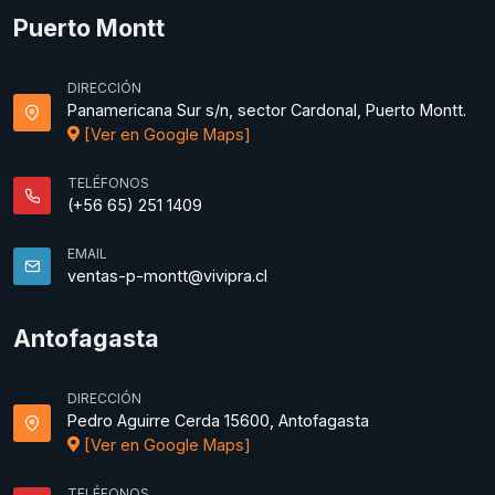
Puerto Montt
DIRECCIÓN
Panamericana Sur s/n, sector Cardonal, Puerto Montt.
[Ver en Google Maps]
TELÉFONOS
(+56 65) 251 1409
EMAIL
ventas-p-montt@vivipra.cl
Antofagasta
DIRECCIÓN
Pedro Aguirre Cerda 15600, Antofagasta
[Ver en Google Maps]
TELÉFONOS