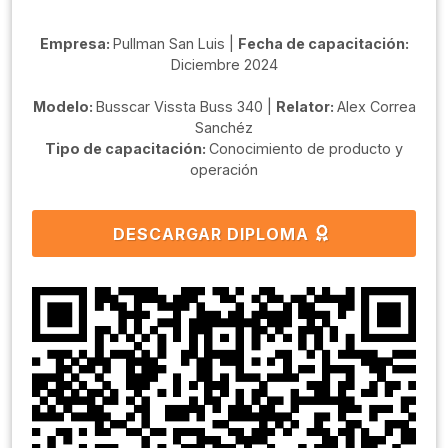
Empresa:
Pullman San Luis |
Fecha de capacitación:
Diciembre 2024
Modelo:
Busscar Vissta Buss 340 |
Relator:
Alex Correa
Sanchéz
Tipo de capacitación:
Conocimiento de producto y
operación
DESCARGAR DIPLOMA