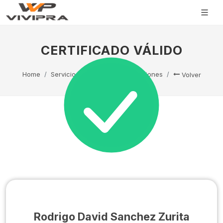
CERTIFICADO VÁLIDO
Home
Servicio Técnico
Capacitaciones
Volver
Rodrigo David Sanchez Zurita