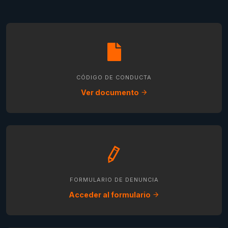
CÓDIGO DE CONDUCTA
Ver documento
FORMULARIO DE DENUNCIA
Acceder al formulario