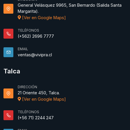
General Velásquez 9965, San Bernardo (Salida Santa
Margarita).
[Ver en Google Maps]
TELÉFONOS
(+562) 2696 7777
EMAIL
ventas@vivipra.cl
Talca
DIRECCIÓN
21 Oriente 450, Talca.
[Ver en Google Maps]
TELÉFONOS
(+56 71) 2244 247