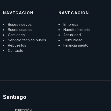
NAVEGACIÓN
NAVEGACIÓN
Buses nuevos
Empresa
Buses usados
Nuestra historia
Camiones
Actualidad
Servicio técnico buses
Comunidad
Repuestos
Financiamiento
Contacto
Santiago
DIRECCIÓN