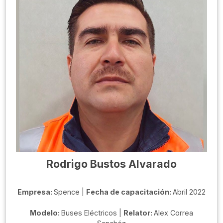
Rodrigo Bustos Alvarado
Empresa:
Spence |
Fecha de capacitación:
Abril 2022
Modelo:
Buses Eléctricos |
Relator:
Alex Correa