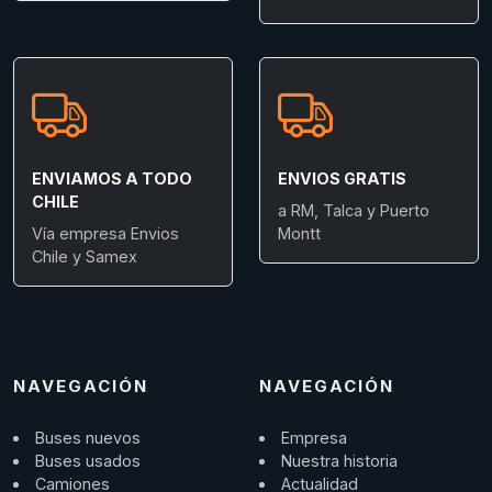
ENVIAMOS A TODO
ENVIOS GRATIS
CHILE
a RM, Talca y Puerto
Vía empresa Envios
Montt
Chile y Samex
NAVEGACIÓN
NAVEGACIÓN
Buses nuevos
Empresa
Buses usados
Nuestra historia
Camiones
Actualidad