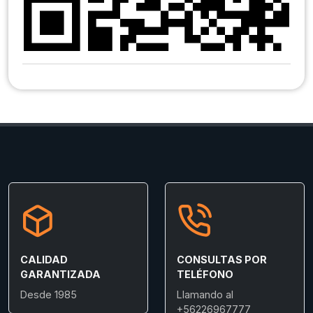
CALIDAD
CONSULTAS POR
GARANTIZADA
TELÉFONO
Desde 1985
Llamando al
+56226967777