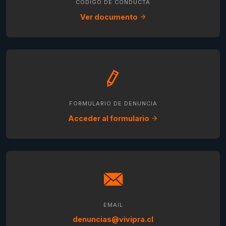
CÓDIGO DE CONDUCTA
Ver documento
FORMULARIO DE DENUNCIA
Acceder al formulario
EMAIL
denuncias@vivipra.cl