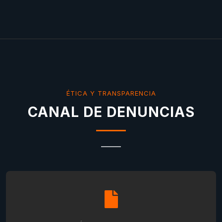
ÉTICA Y TRANSPARENCIA
CANAL DE DENUNCIAS