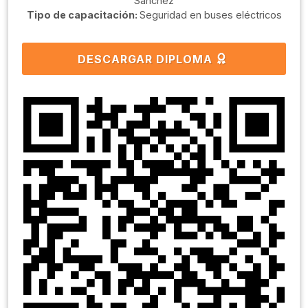
Sanchéz
Tipo de capacitación:
Seguridad en buses eléctricos
DESCARGAR DIPLOMA