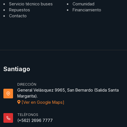
Servicio técnico buses
Comunidad
Repuestos
Financiamiento
Contacto
Santiago
DIRECCIÓN
General Velásquez 9965, San Bernardo (Salida Santa
Margarita).
[Ver en Google Maps]
TELÉFONOS
(+562) 2696 7777