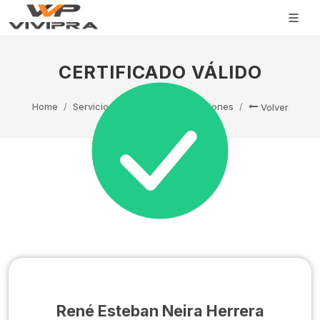
CERTIFICADO VÁLIDO
Home
Servicio Técnico
Capacitaciones
Volver
René Esteban Neira Herrera