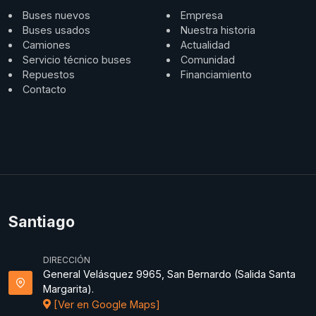
Buses nuevos
Empresa
Buses usados
Nuestra historia
Camiones
Actualidad
Servicio técnico buses
Comunidad
Repuestos
Financiamiento
Contacto
Santiago
DIRECCIÓN
General Velásquez 9965, San Bernardo (Salida Santa
Margarita).
[Ver en Google Maps]