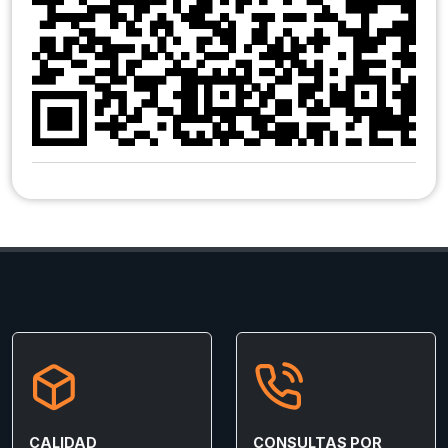
CALIDAD
CONSULTAS POR