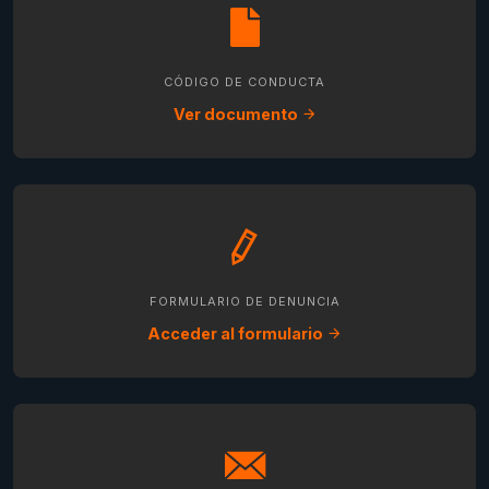
CÓDIGO DE CONDUCTA
Ver documento
FORMULARIO DE DENUNCIA
Acceder al formulario