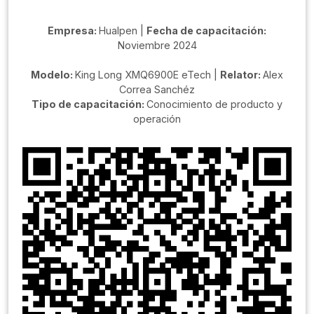
Empresa:
Hualpen |
Fecha de capacitación:
Noviembre 2024
Modelo:
King Long XMQ6900E eTech |
Relator:
Alex
Correa Sanchéz
Tipo de capacitación:
Conocimiento de producto y
operación