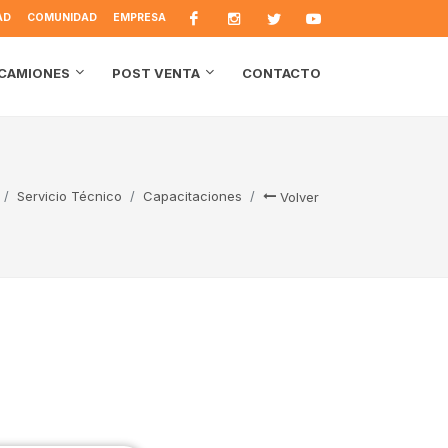
AD
COMUNIDAD
EMPRESA
CONTACTO
CAMIONES
POST VENTA
Servicio Técnico
Capacitaciones
Volver