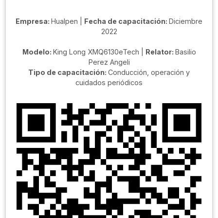
Empresa:
Hualpen |
Fecha de capacitación:
Diciembre
2022
Modelo:
King Long XMQ6130eTech |
Relator:
Basilio
Perez Angeli
Tipo de capacitación:
Conducción, operación y
cuidados periódicos