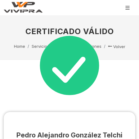
CERTIFICADO VÁLIDO
Home
Servicio Técnico
Capacitaciones
Volver
Pedro Alejandro González Telchi