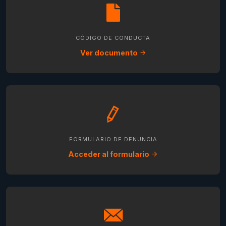
CÓDIGO DE CONDUCTA
Ver documento
FORMULARIO DE DENUNCIA
Acceder al formulario