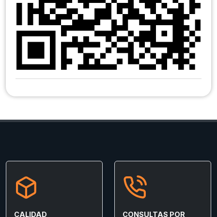
CALIDAD
CONSULTAS POR