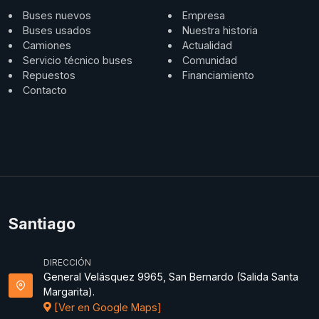
Buses nuevos
Empresa
Buses usados
Nuestra historia
Camiones
Actualidad
Servicio técnico buses
Comunidad
Repuestos
Financiamiento
Contacto
Santiago
DIRECCIÓN
General Velásquez 9965, San Bernardo (Salida Santa
Margarita).
[Ver en Google Maps]