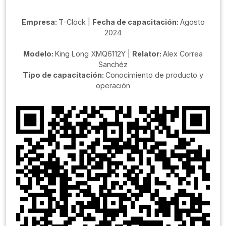
Empresa:
T-Clock |
Fecha de capacitación:
Agosto
2024
Modelo:
King Long XMQ6112Y |
Relator:
Alex Correa
Sanchéz
Tipo de capacitación:
Conocimiento de producto y
operación