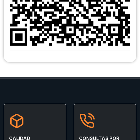
CALIDAD
CONSULTAS POR