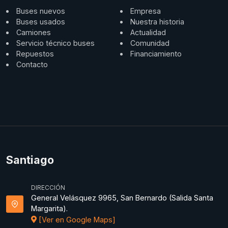
Buses nuevos
Empresa
Buses usados
Nuestra historia
Camiones
Actualidad
Servicio técnico buses
Comunidad
Repuestos
Financiamiento
Contacto
Santiago
DIRECCIÓN
General Velásquez 9965, San Bernardo (Salida Santa
Margarita).
[Ver en Google Maps]