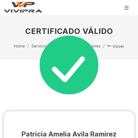
CERTIFICADO VÁLIDO
Home
Servicio Técnico
Capacitaciones
Volver
Patricia Amelia Avila Ramirez