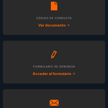
CÓDIGO DE CONDUCTA
Ver documento
FORMULARIO DE DENUNCIA
Acceder al formulario