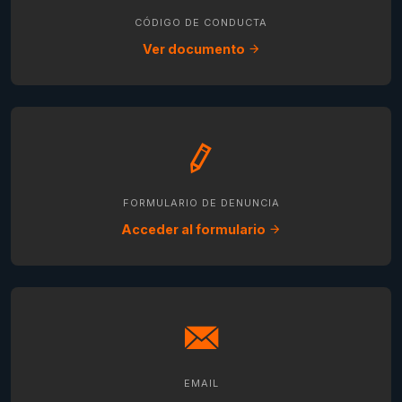
CÓDIGO DE CONDUCTA
Ver documento
FORMULARIO DE DENUNCIA
Acceder al formulario
EMAIL