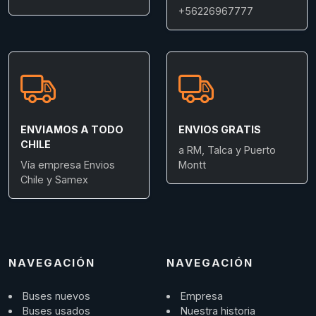
+56226967777
ENVIAMOS A TODO
ENVIOS GRATIS
CHILE
a RM, Talca y Puerto
Vía empresa Envios
Montt
Chile y Samex
NAVEGACIÓN
NAVEGACIÓN
Buses nuevos
Empresa
Buses usados
Nuestra historia