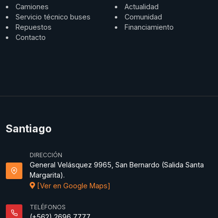
Camiones
Actualidad
Servicio técnico buses
Comunidad
Repuestos
Financiamiento
Contacto
Santiago
DIRECCIÓN
General Velásquez 9965, San Bernardo (Salida Santa
Margarita).
[Ver en Google Maps]
TELÉFONOS
(+562) 2696 7777