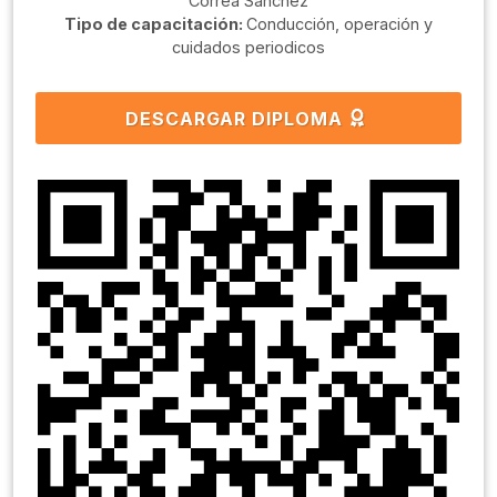
Correa Sanchéz
Tipo de capacitación:
Conducción, operación y
cuidados periodicos
DESCARGAR DIPLOMA