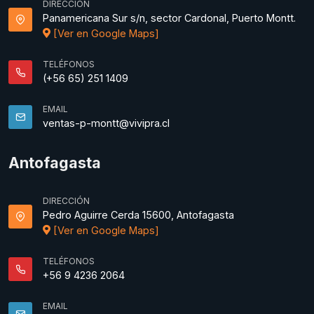
DIRECCIÓN
Panamericana Sur s/n, sector Cardonal, Puerto Montt.
[Ver en Google Maps]
TELÉFONOS
(+56 65) 251 1409
EMAIL
ventas-p-montt@vivipra.cl
Antofagasta
DIRECCIÓN
Pedro Aguirre Cerda 15600, Antofagasta
[Ver en Google Maps]
TELÉFONOS
+56 9 4236 2064
EMAIL