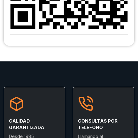
CALIDAD
CONSULTAS POR
GARANTIZADA
TELÉFONO
Desde 1985
Llamando al