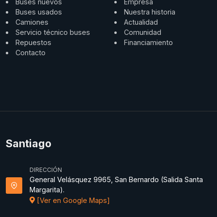
Buses nuevos
Empresa
Buses usados
Nuestra historia
Camiones
Actualidad
Servicio técnico buses
Comunidad
Repuestos
Financiamiento
Contacto
Santiago
DIRECCIÓN
General Velásquez 9965, San Bernardo (Salida Santa
Margarita).
[Ver en Google Maps]