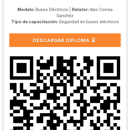
Modelo:
Buses Eléctricos |
Relator:
Alex Correa
Sanchéz
Tipo de capacitación:
Seguridad en buses eléctricos
DESCARGAR DIPLOMA