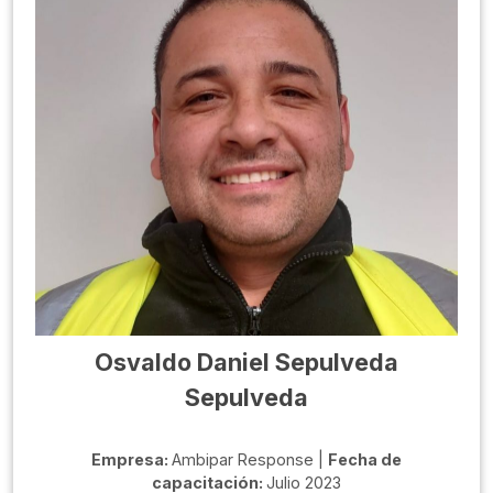
Osvaldo Daniel Sepulveda
Sepulveda
Empresa:
Ambipar Response |
Fecha de
capacitación:
Julio 2023