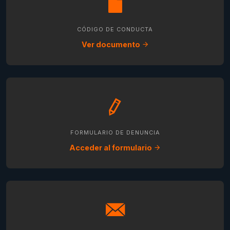
CÓDIGO DE CONDUCTA
Ver documento
FORMULARIO DE DENUNCIA
Acceder al formulario