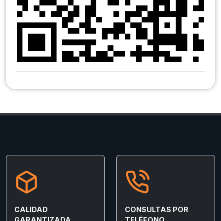
CALIDAD
CONSULTAS POR
GARANTIZADA
TELÉFONO