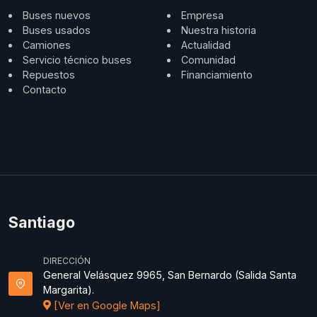
Buses nuevos
Empresa
Buses usados
Nuestra historia
Camiones
Actualidad
Servicio técnico buses
Comunidad
Repuestos
Financiamiento
Contacto
Santiago
DIRECCIÓN
General Velásquez 9965, San Bernardo (Salida Santa
Margarita).
[Ver en Google Maps]