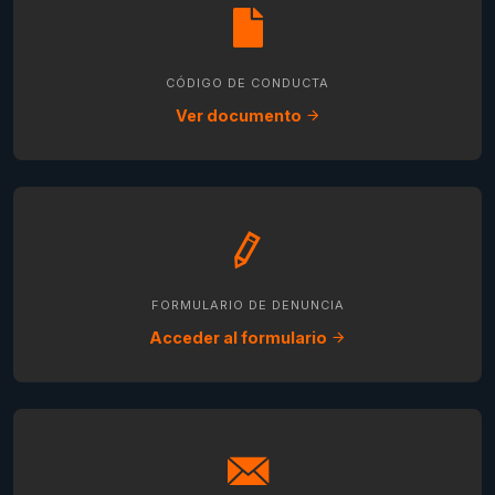
CÓDIGO DE CONDUCTA
Ver documento
FORMULARIO DE DENUNCIA
Acceder al formulario