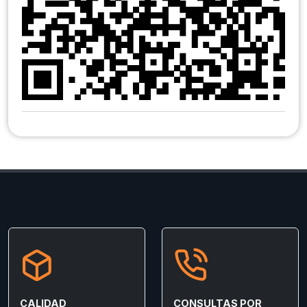
CALIDAD
CONSULTAS POR