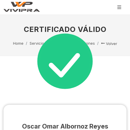
CERTIFICADO VÁLIDO
Home
Servicio Técnico
Capacitaciones
Volver
Oscar Omar Albornoz Reyes