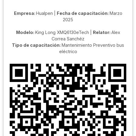
Empresa:
Hualpen |
Fecha de capacitación:
Marzo
2025
Modelo:
King Long XMQ6130eTech |
Relator:
Alex
Correa Sanchéz
Tipo de capacitación:
Mantenimiento Preventivo bus
eléctrico