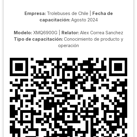
Empresa:
Trolebuses de Chile |
Fecha de
capacitación:
Agosto 2024
Modelo:
XMQ6900G |
Relator:
Alex Correa Sanchez
Tipo de capacitación:
Conocimiento de producto y
operación