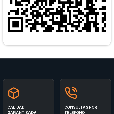
CALIDAD
CONSULTAS POR
GARANTIZADA
TELÉFONO