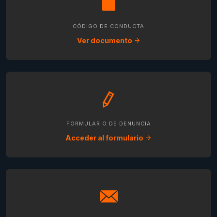
CÓDIGO DE CONDUCTA
Ver documento
FORMULARIO DE DENUNCIA
Acceder al formulario