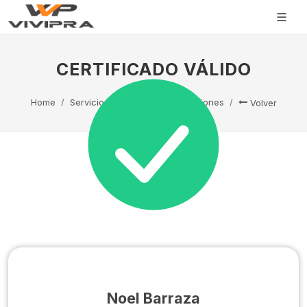
CERTIFICADO VÁLIDO
Home
Servicio Técnico
Capacitaciones
Volver
Noel Barraza