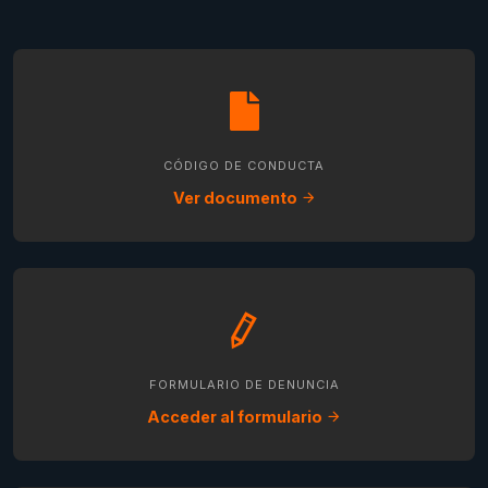
CÓDIGO DE CONDUCTA
Ver documento
FORMULARIO DE DENUNCIA
Acceder al formulario