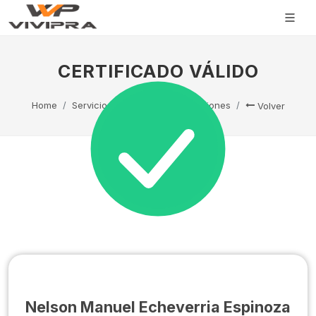
CERTIFICADO VÁLIDO
Home
Servicio Técnico
Capacitaciones
Volver
Nelson Manuel Echeverria Espinoza