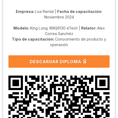
Empresa:
Loa Rental |
Fecha de capacitación:
Noviembre 2024
Modelo:
King Long XMQ6130 eTech |
Relator:
Alex
Correa Sanchéz
Tipo de capacitación:
Conocimiento de producto y
operación
DESCARGAR DIPLOMA