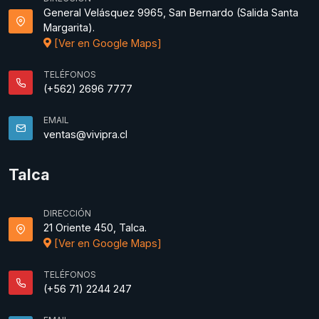
General Velásquez 9965, San Bernardo (Salida Santa
Margarita).
[Ver en Google Maps]
TELÉFONOS
(+562) 2696 7777
EMAIL
ventas@vivipra.cl
Talca
DIRECCIÓN
21 Oriente 450, Talca.
[Ver en Google Maps]
TELÉFONOS
(+56 71) 2244 247