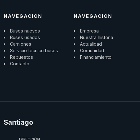
NAVEGACIÓN
NAVEGACIÓN
Buses nuevos
Empresa
Buses usados
Nuestra historia
Camiones
Actualidad
Servicio técnico buses
Comunidad
Repuestos
Financiamiento
Contacto
Santiago
DIRECCIÓN