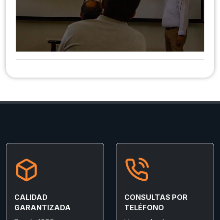
CALIDAD
CONSULTAS POR
GARANTIZADA
TELÉFONO