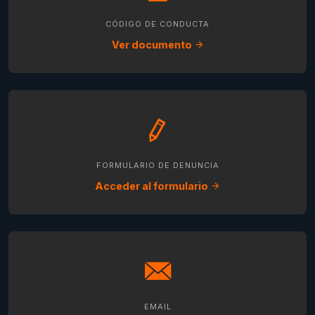
CÓDIGO DE CONDUCTA
Ver documento
FORMULARIO DE DENUNCIA
Acceder al formulario
EMAIL