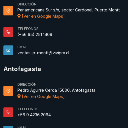
DIRECCIÓN
Panamericana Sur s/n, sector Cardonal, Puerto Montt.
[Ver en Google Maps]
TELÉFONOS
(+56 65) 251 1409
EMAIL
ventas-p-montt@vivipra.cl
Antofagasta
DIRECCIÓN
Pedro Aguirre Cerda 15600, Antofagasta
[Ver en Google Maps]
TELÉFONOS
+56 9 4236 2064
EMAIL