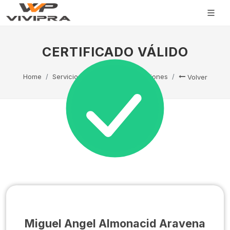
CERTIFICADO VÁLIDO
Home
Servicio Técnico
Capacitaciones
Volver
Miguel Angel Almonacid Aravena