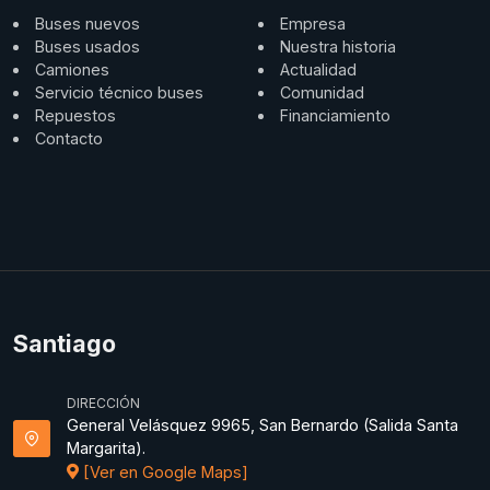
Buses nuevos
Empresa
Buses usados
Nuestra historia
Camiones
Actualidad
Servicio técnico buses
Comunidad
Repuestos
Financiamiento
Contacto
Santiago
DIRECCIÓN
General Velásquez 9965, San Bernardo (Salida Santa
Margarita).
[Ver en Google Maps]