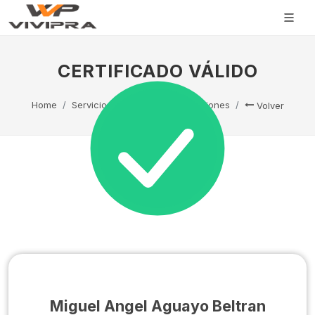
CERTIFICADO VÁLIDO
Home
Servicio Técnico
Capacitaciones
Volver
Miguel Angel Aguayo Beltran