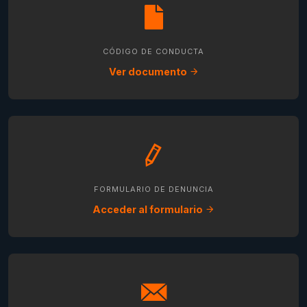
CÓDIGO DE CONDUCTA
Ver documento
FORMULARIO DE DENUNCIA
Acceder al formulario