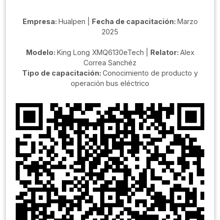
Empresa:
Hualpen |
Fecha de capacitación:
Marzo
2025
Modelo:
King Long XMQ6130eTech |
Relator:
Alex
Correa Sanchéz
Tipo de capacitación:
Conocimiento de producto y
operación bus eléctrico