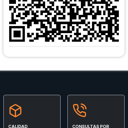
CALIDAD
CONSULTAS POR