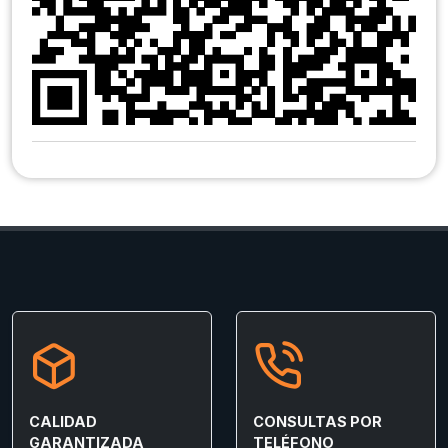
CALIDAD
CONSULTAS POR
GARANTIZADA
TELÉFONO