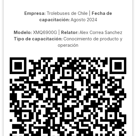
Empresa:
Trolebuses de Chile |
Fecha de
capacitación:
Agosto 2024
Modelo:
XMQ6900G |
Relator:
Alex Correa Sanchez
Tipo de capacitación:
Conocimiento de producto y
operación