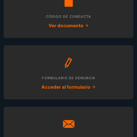
CÓDIGO DE CONDUCTA
Ver documento
FORMULARIO DE DENUNCIA
Acceder al formulario