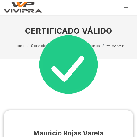
CERTIFICADO VÁLIDO
Home
Servicio Técnico
Capacitaciones
Volver
Mauricio Rojas Varela