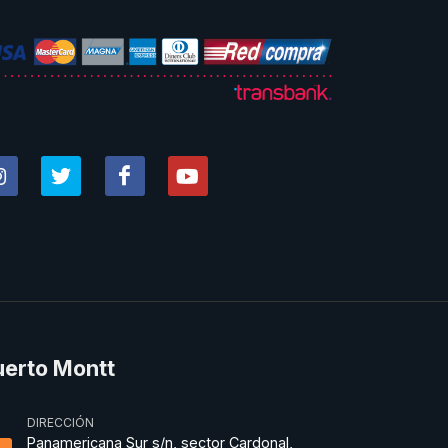
uerto Montt
DIRECCIÓN
Panamericana Sur s/n, sector Cardonal,