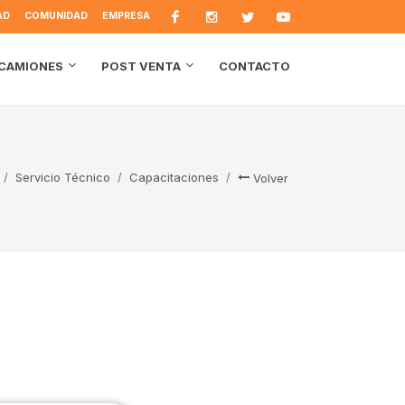
AD
COMUNIDAD
EMPRESA
CONTACTO
CAMIONES
POST VENTA
Servicio Técnico
Capacitaciones
Volver