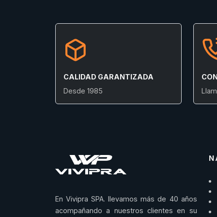
CALIDAD GARANTIZADA
CON
Desde 1985
Llam
N
En Vivipra SPA. llevamos más de 40 años
acompañando a nuestros clientes en su