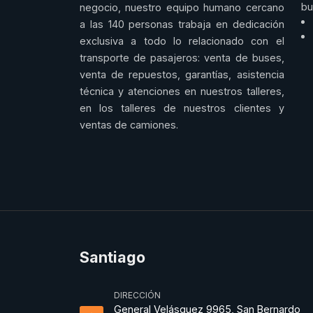
bu
negocio, nuestro equipo humano cercano
a las 140 personas trabaja en dedicación
exclusiva a todo lo relacionado con el
transporte de pasajeros: venta de buses,
venta de repuestos, garantías, asistencia
técnica y atenciones en nuestros talleres,
en los talleres de nuestros clientes y
ventas de camiones.
Santiago
DIRECCIÓN
General Velásquez 9965, San Bernardo