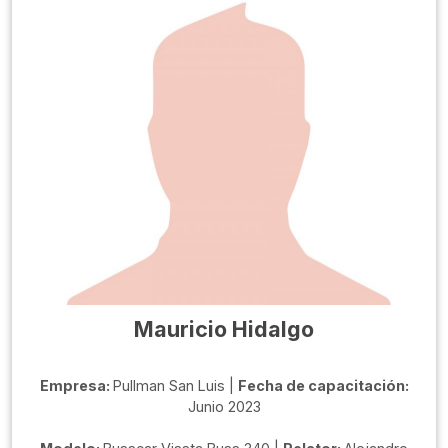
Mauricio Hidalgo
Empresa:
Pullman San Luis |
Fecha de capacitación:
Junio 2023