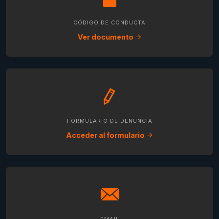
CÓDIGO DE CONDUCTA
Ver documento
FORMULARIO DE DENUNCIA
Acceder al formulario