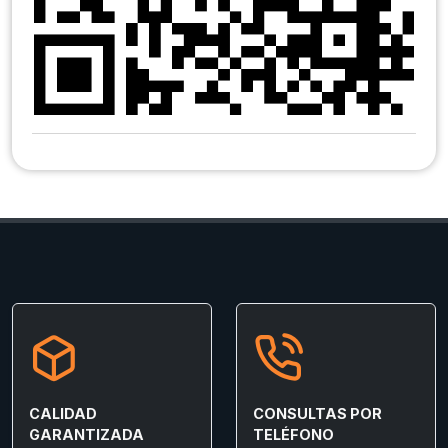
CALIDAD
CONSULTAS POR
GARANTIZADA
TELÉFONO