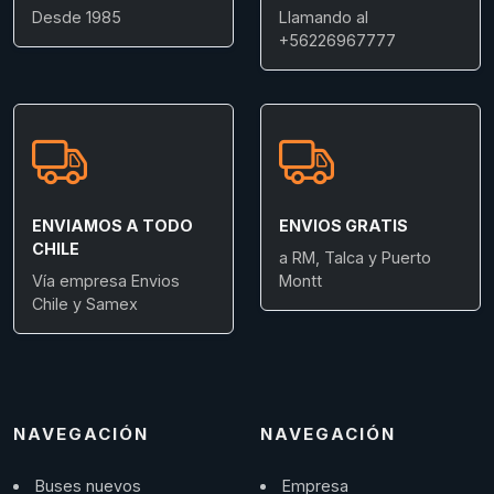
Desde 1985
Llamando al
+56226967777
ENVIAMOS A TODO
ENVIOS GRATIS
CHILE
a RM, Talca y Puerto
Vía empresa Envios
Montt
Chile y Samex
NAVEGACIÓN
NAVEGACIÓN
Buses nuevos
Empresa