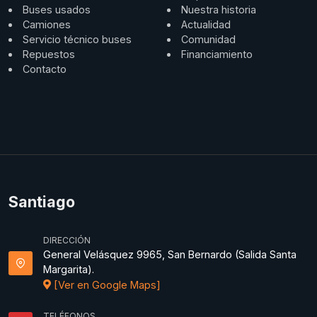
Buses usados
Nuestra historia
Camiones
Actualidad
Servicio técnico buses
Comunidad
Repuestos
Financiamiento
Contacto
Santiago
DIRECCIÓN
General Velásquez 9965, San Bernardo (Salida Santa
Margarita).
[Ver en Google Maps]
TELÉFONOS