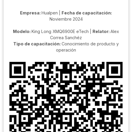
Empresa:
Hualpen |
Fecha de capacitación:
Noviembre 2024
Modelo:
King Long XMQ6900E eTech |
Relator:
Alex
Correa Sanchéz
Tipo de capacitación:
Conocimiento de producto y
operación