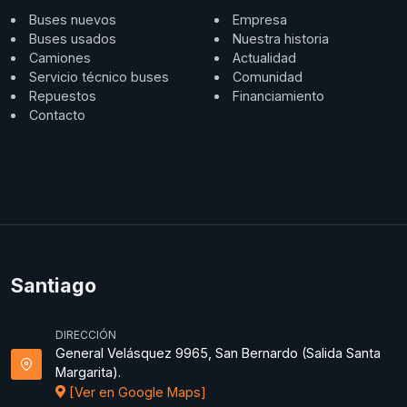
Buses nuevos
Empresa
Buses usados
Nuestra historia
Camiones
Actualidad
Servicio técnico buses
Comunidad
Repuestos
Financiamiento
Contacto
Santiago
DIRECCIÓN
General Velásquez 9965, San Bernardo (Salida Santa
Margarita).
[Ver en Google Maps]