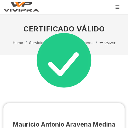
CERTIFICADO VÁLIDO
Home
Servicio Técnico
Capacitaciones
Volver
Mauricio Antonio Aravena Medina