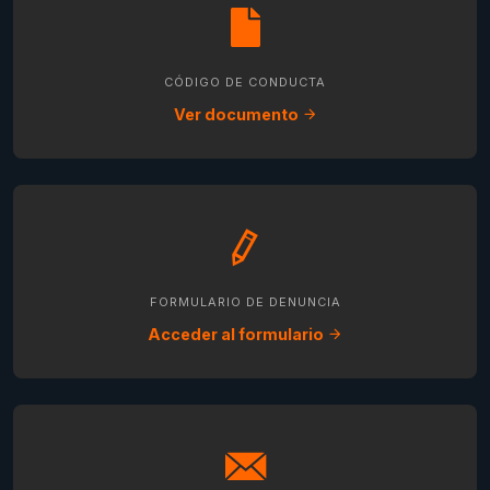
CÓDIGO DE CONDUCTA
Ver documento
FORMULARIO DE DENUNCIA
Acceder al formulario