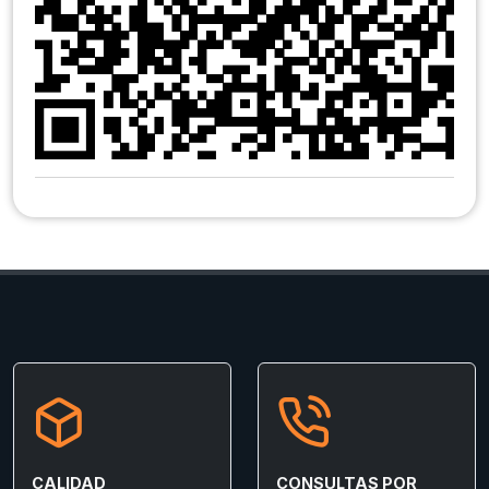
CALIDAD
CONSULTAS POR