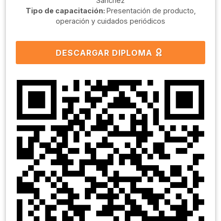
Sanchéz
Tipo de capacitación:
Presentación de producto,
operación y cuidados periódicos
DESCARGAR DIPLOMA