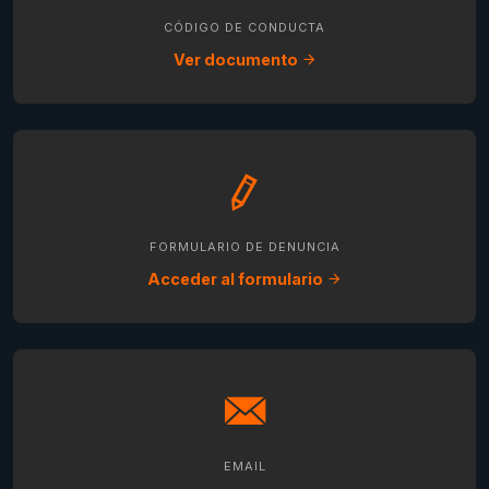
CÓDIGO DE CONDUCTA
Ver documento
FORMULARIO DE DENUNCIA
Acceder al formulario
EMAIL