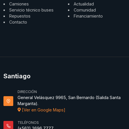
Camiones
Actualidad
Servicio técnico buses
Comunidad
Repuestos
Financiamiento
Contacto
Santiago
DIRECCIÓN
General Velásquez 9965, San Bernardo (Salida Santa
Margarita).
[Ver en Google Maps]
TELÉFONOS
(+562) 2696 7777