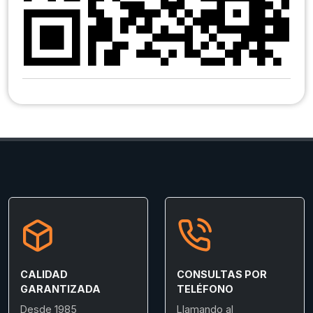
CALIDAD
CONSULTAS POR
GARANTIZADA
TELÉFONO
Desde 1985
Llamando al