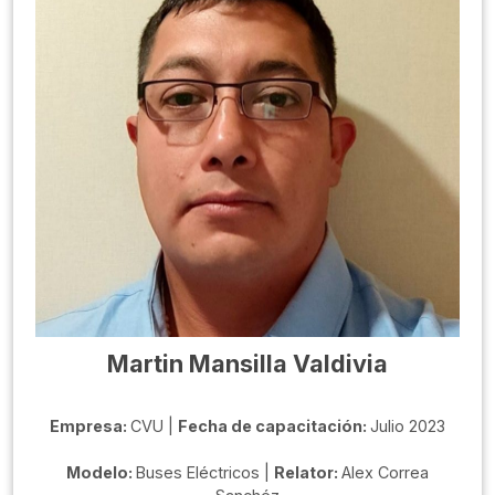
Martin Mansilla Valdivia
Empresa:
CVU |
Fecha de capacitación:
Julio 2023
Modelo:
Buses Eléctricos |
Relator:
Alex Correa