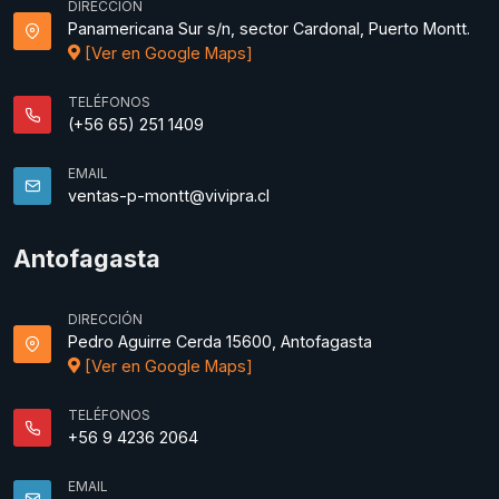
DIRECCIÓN
Panamericana Sur s/n, sector Cardonal, Puerto Montt.
[Ver en Google Maps]
TELÉFONOS
(+56 65) 251 1409
EMAIL
ventas-p-montt@vivipra.cl
Antofagasta
DIRECCIÓN
Pedro Aguirre Cerda 15600, Antofagasta
[Ver en Google Maps]
TELÉFONOS
+56 9 4236 2064
EMAIL