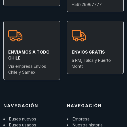
+56226967777
ENVIAMOS A TODO
ENVIOS GRATIS
CHILE
a RM, Talca y Puerto
Vía empresa Envios
Montt
Chile y Samex
NAVEGACIÓN
NAVEGACIÓN
Buses nuevos
Empresa
Buses usados
Nuestra historia