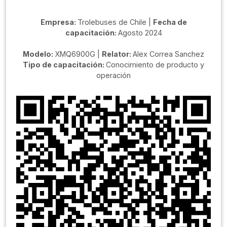
Empresa:
Trolebuses de Chile |
Fecha de
capacitación:
Agosto 2024
Modelo:
XMQ6900G |
Relator:
Alex Correa Sanchez
Tipo de capacitación:
Conocimiento de producto y
operación