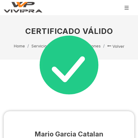
CERTIFICADO VÁLIDO
Home
Servicio Técnico
Capacitaciones
Volver
Mario Garcia Catalan