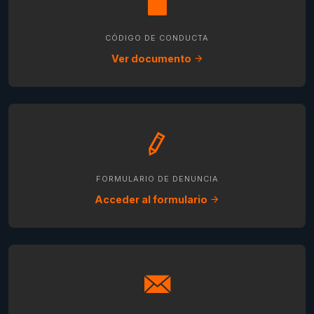
CÓDIGO DE CONDUCTA
Ver documento
FORMULARIO DE DENUNCIA
Acceder al formulario