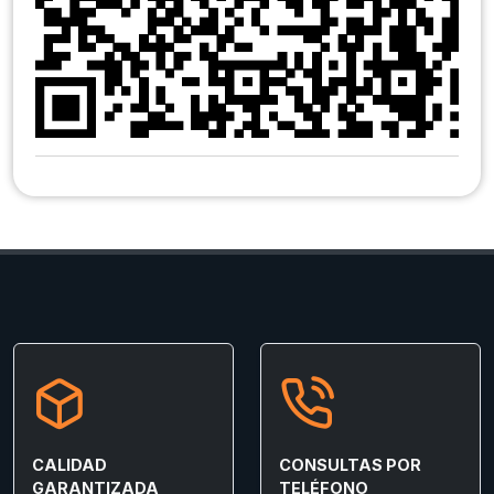
CALIDAD
CONSULTAS POR
GARANTIZADA
TELÉFONO