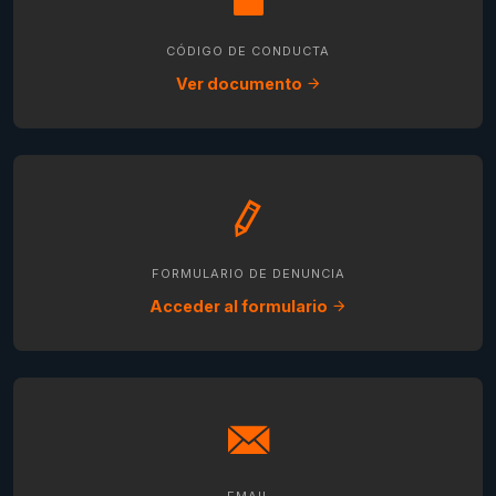
CÓDIGO DE CONDUCTA
Ver documento
FORMULARIO DE DENUNCIA
Acceder al formulario