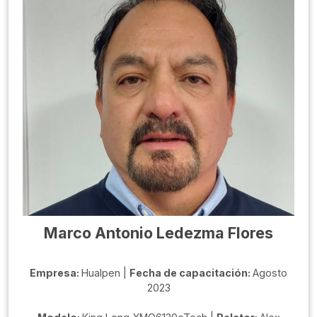
Marco Antonio Ledezma Flores
Empresa:
Hualpen |
Fecha de capacitación:
Agosto
2023