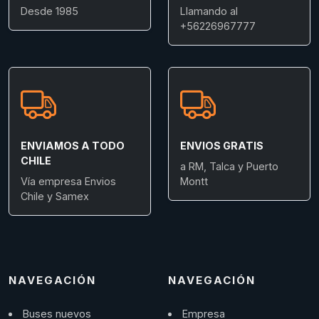
Desde 1985
Llamando al
+56226967777
ENVIAMOS A TODO
ENVIOS GRATIS
CHILE
a RM, Talca y Puerto
Vía empresa Envios
Montt
Chile y Samex
NAVEGACIÓN
NAVEGACIÓN
Buses nuevos
Empresa