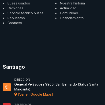
Buses usados
Nuestra historia
Camiones
Actualidad
Servicio técnico buses
Comunidad
Repuestos
Financiamiento
Contacto
Santiago
DIRECCIÓN
General Velásquez 9965, San Bernardo (Salida Santa
Margarita).
[Ver en Google Maps]
TELÉFONOS