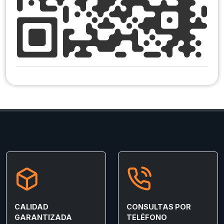
CALIDAD
CONSULTAS POR
GARANTIZADA
TELÉFONO