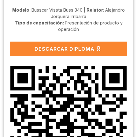
Modelo:
Busscar Vissta Buss 340 |
Relator:
Alejandro
Jorquera Irribarra
Tipo de capacitación:
Presentación de producto y
operación
DESCARGAR DIPLOMA