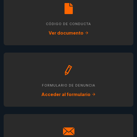
CÓDIGO DE CONDUCTA
Ver documento
FORMULARIO DE DENUNCIA
Acceder al formulario