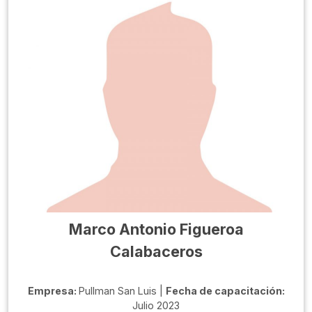
Marco Antonio Figueroa
Calabaceros
Empresa:
Pullman San Luis |
Fecha de capacitación:
Julio 2023