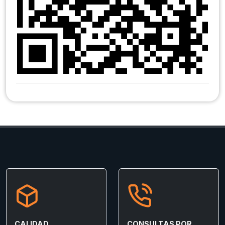
CALIDAD
CONSULTAS POR