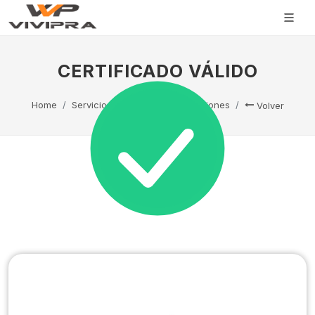
CERTIFICADO VÁLIDO
Home
Servicio Técnico
Capacitaciones
Volver