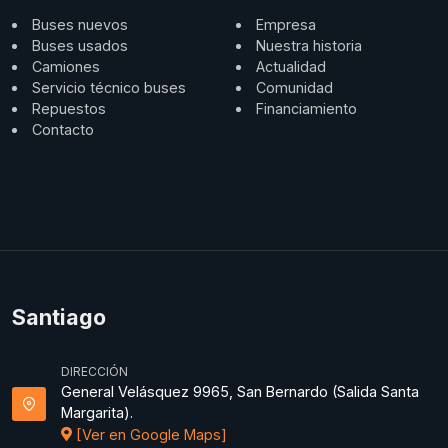
Buses nuevos
Empresa
Buses usados
Nuestra historia
Camiones
Actualidad
Servicio técnico buses
Comunidad
Repuestos
Financiamiento
Contacto
Santiago
DIRECCIÓN
General Velásquez 9965, San Bernardo (Salida Santa
Margarita).
[Ver en Google Maps]