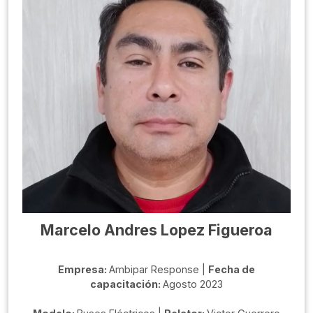
Marcelo Andres Lopez Figueroa
Empresa:
Ambipar Response |
Fecha de
capacitación:
Agosto 2023