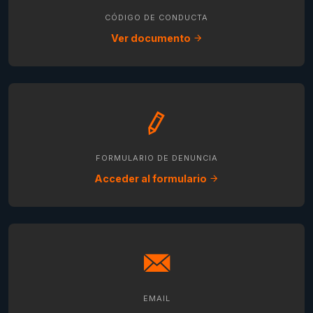
CÓDIGO DE CONDUCTA
Ver documento
FORMULARIO DE DENUNCIA
Acceder al formulario
EMAIL