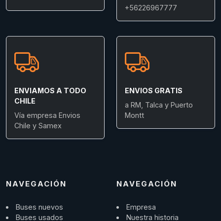
+56226967777
ENVIAMOS A TODO
ENVIOS GRATIS
CHILE
a RM, Talca y Puerto
Vía empresa Envios
Montt
Chile y Samex
NAVEGACIÓN
NAVEGACIÓN
Buses nuevos
Empresa
Buses usados
Nuestra historia