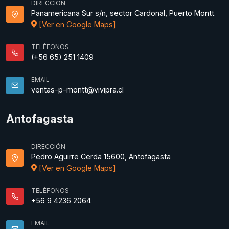
DIRECCIÓN
Panamericana Sur s/n, sector Cardonal, Puerto Montt.
[Ver en Google Maps]
TELÉFONOS
(+56 65) 251 1409
EMAIL
ventas-p-montt@vivipra.cl
Antofagasta
DIRECCIÓN
Pedro Aguirre Cerda 15600, Antofagasta
[Ver en Google Maps]
TELÉFONOS
+56 9 4236 2064
EMAIL