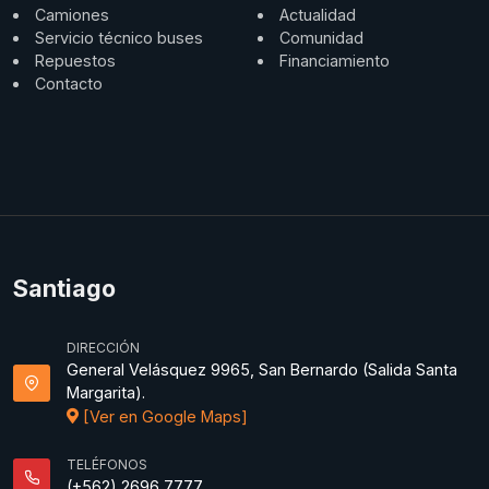
Camiones
Actualidad
Servicio técnico buses
Comunidad
Repuestos
Financiamiento
Contacto
Santiago
DIRECCIÓN
General Velásquez 9965, San Bernardo (Salida Santa
Margarita).
[Ver en Google Maps]
TELÉFONOS
(+562) 2696 7777