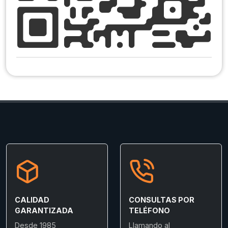
CALIDAD
CONSULTAS POR
GARANTIZADA
TELÉFONO
Desde 1985
Llamando al