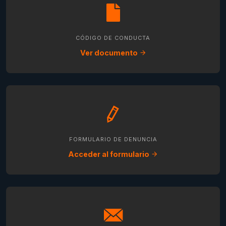
CÓDIGO DE CONDUCTA
Ver documento
FORMULARIO DE DENUNCIA
Acceder al formulario