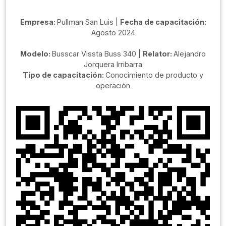
Empresa:
Pullman San Luis |
Fecha de capacitación:
Agosto 2024
Modelo:
Busscar Vissta Buss 340 |
Relator:
Alejandro
Jorquera Irribarra
Tipo de capacitación:
Conocimiento de producto y
operación