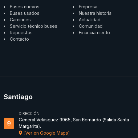
Buses nuevos
Empresa
Buses usados
Nuestra historia
Camiones
Actualidad
Servicio técnico buses
Comunidad
Repuestos
Financiamiento
Contacto
Santiago
DIRECCIÓN
General Velásquez 9965, San Bernardo (Salida Santa
Margarita).
[Ver en Google Maps]