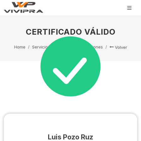
CERTIFICADO VÁLIDO
Home
Servicio Técnico
Capacitaciones
Volver
Luis Pozo Ruz