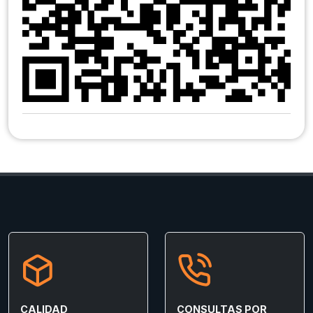
CALIDAD
CONSULTAS POR