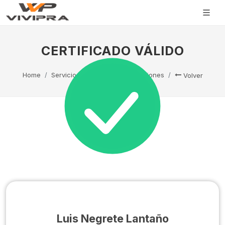
CERTIFICADO VÁLIDO
Home
Servicio Técnico
Capacitaciones
Volver
Luis Negrete Lantaño