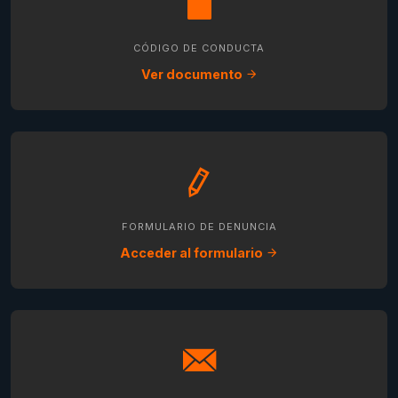
CÓDIGO DE CONDUCTA
Ver documento
FORMULARIO DE DENUNCIA
Acceder al formulario