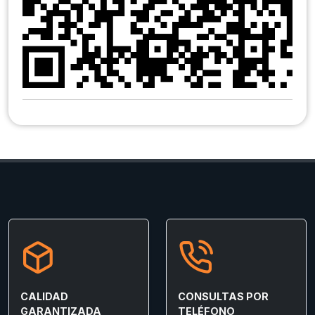
CALIDAD
CONSULTAS POR
GARANTIZADA
TELÉFONO