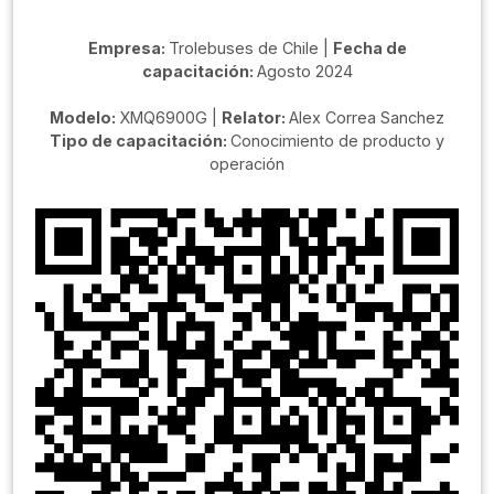
Empresa:
Trolebuses de Chile |
Fecha de
capacitación:
Agosto 2024
Modelo:
XMQ6900G |
Relator:
Alex Correa Sanchez
Tipo de capacitación:
Conocimiento de producto y
operación