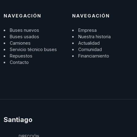
NAVEGACIÓN
NAVEGACIÓN
Buses nuevos
Empresa
Buses usados
Nuestra historia
Camiones
Actualidad
Servicio técnico buses
Comunidad
Repuestos
Financiamiento
Contacto
Santiago
DIRECCIÓN