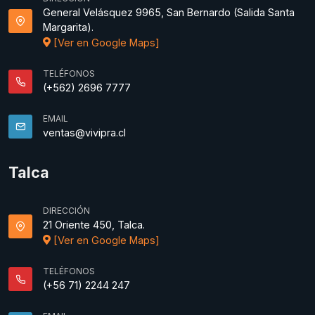
General Velásquez 9965, San Bernardo (Salida Santa
Margarita).
[Ver en Google Maps]
TELÉFONOS
(+562) 2696 7777
EMAIL
ventas@vivipra.cl
Talca
DIRECCIÓN
21 Oriente 450, Talca.
[Ver en Google Maps]
TELÉFONOS
(+56 71) 2244 247