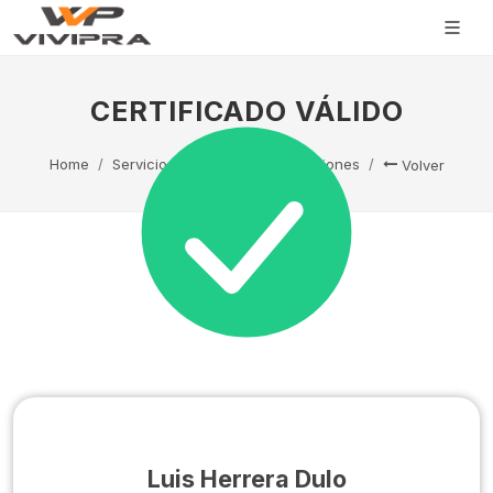
CERTIFICADO VÁLIDO
Home
Servicio Técnico
Capacitaciones
Volver
Luis Herrera Dulo