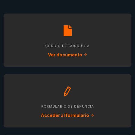
CÓDIGO DE CONDUCTA
Ver documento
FORMULARIO DE DENUNCIA
Acceder al formulario