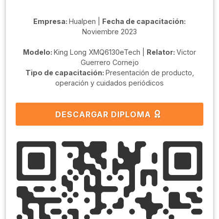
Empresa:
Hualpen |
Fecha de capacitación:
Noviembre 2023
Modelo:
King Long XMQ6130eTech |
Relator:
Victor
Guerrero Cornejo
Tipo de capacitación:
Presentación de producto,
operación y cuidados periódicos
DESCARGAR DIPLOMA