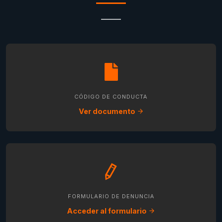
CÓDIGO DE CONDUCTA
Ver documento
FORMULARIO DE DENUNCIA
Acceder al formulario