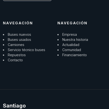
NAVEGACIÓN
NAVEGACIÓN
Buses nuevos
Empresa
Buses usados
Nuestra historia
Camiones
Actualidad
Servicio técnico buses
Comunidad
Repuestos
Financiamiento
Contacto
Santiago