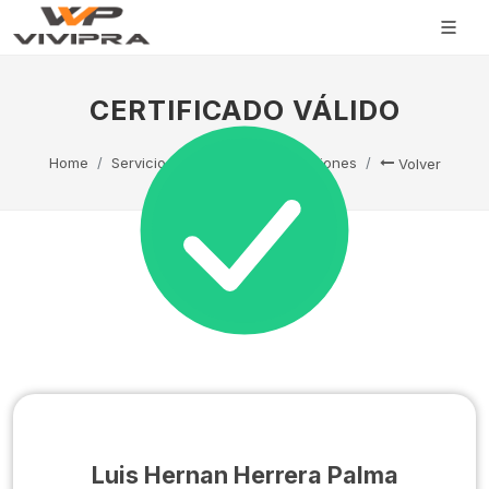
CERTIFICADO VÁLIDO
Home
Servicio Técnico
Capacitaciones
Volver
Luis Hernan Herrera Palma