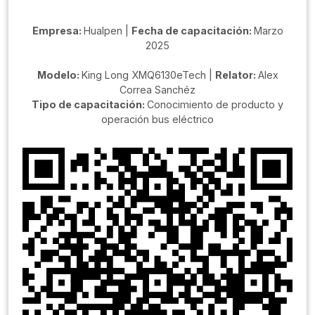
Empresa:
Hualpen |
Fecha de capacitación:
Marzo
2025
Modelo:
King Long XMQ6130eTech |
Relator:
Alex
Correa Sanchéz
Tipo de capacitación:
Conocimiento de producto y
operación bus eléctrico