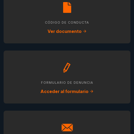
CÓDIGO DE CONDUCTA
Ver documento
FORMULARIO DE DENUNCIA
Acceder al formulario