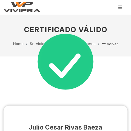
CERTIFICADO VÁLIDO
Home
Servicio Técnico
Capacitaciones
Volver
Julio Cesar Rivas Baeza