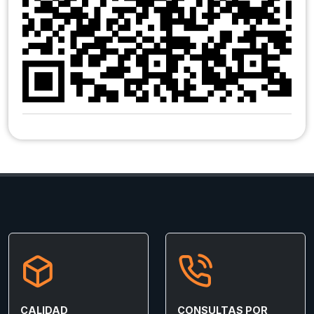
CALIDAD
CONSULTAS POR