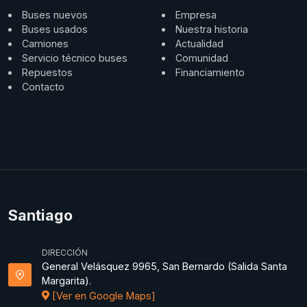
Buses nuevos
Empresa
Buses usados
Nuestra historia
Camiones
Actualidad
Servicio técnico buses
Comunidad
Repuestos
Financiamiento
Contacto
Santiago
DIRECCIÓN
General Velásquez 9965, San Bernardo (Salida Santa
Margarita).
[Ver en Google Maps]