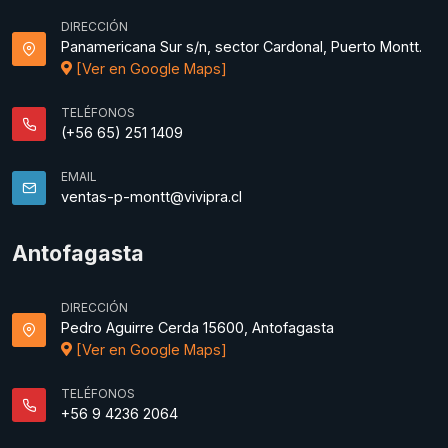
DIRECCIÓN
Panamericana Sur s/n, sector Cardonal, Puerto Montt.
[Ver en Google Maps]
TELÉFONOS
(+56 65) 251 1409
EMAIL
ventas-p-montt@vivipra.cl
Antofagasta
DIRECCIÓN
Pedro Aguirre Cerda 15600, Antofagasta
[Ver en Google Maps]
TELÉFONOS
+56 9 4236 2064