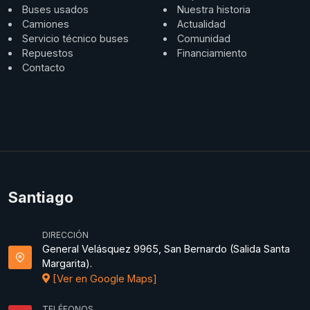
Buses usados
Nuestra historia
Camiones
Actualidad
Servicio técnico buses
Comunidad
Repuestos
Financiamiento
Contacto
Santiago
DIRECCIÓN
General Velásquez 9965, San Bernardo (Salida Santa
Margarita).
[Ver en Google Maps]
TELÉFONOS