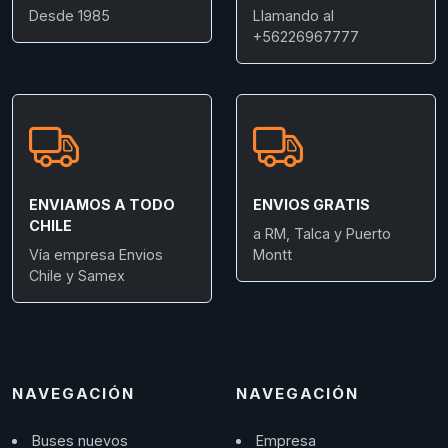
Desde 1985
Llamando al
+56226967777
ENVIAMOS A TODO
ENVIOS GRATIS
CHILE
a RM, Talca y Puerto
Vía empresa Envios
Montt
Chile y Samex
NAVEGACIÓN
NAVEGACIÓN
Buses nuevos
Empresa