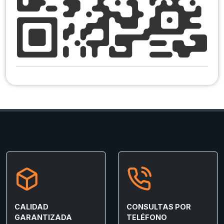
CALIDAD
CONSULTAS POR
GARANTIZADA
TELÉFONO