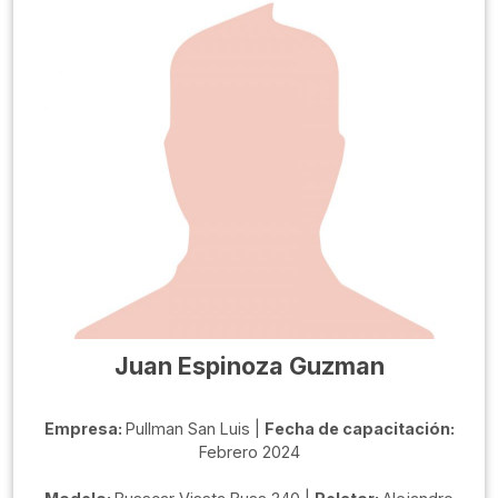
Juan Espinoza Guzman
Empresa:
Pullman San Luis |
Fecha de capacitación:
Febrero 2024