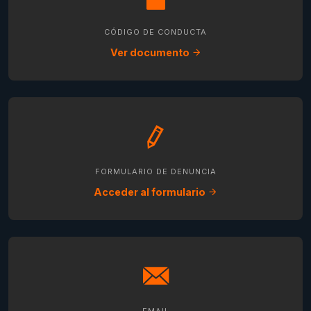
CÓDIGO DE CONDUCTA
Ver documento
FORMULARIO DE DENUNCIA
Acceder al formulario