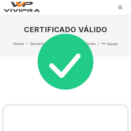
CERTIFICADO VÁLIDO
Home
Servicio Técnico
Capacitaciones
Volver