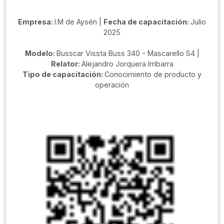
Empresa:
I.M de Aysén |
Fecha de capacitación:
Julio
2025
Modelo:
Busscar Vissta Buss 340 - Mascarello S4 |
Relator:
Alejandro Jorquera Irribarra
Tipo de capacitación:
Conocimiento de producto y
operación