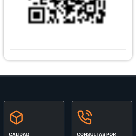
CALIDAD
CONSULTAS POR