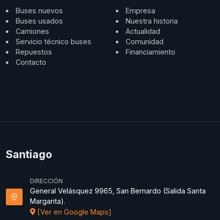
Buses nuevos
Empresa
Buses usados
Nuestra historia
Camiones
Actualidad
Servicio técnico buses
Comunidad
Repuestos
Financiamiento
Contacto
Santiago
DIRECCIÓN
General Velásquez 9965, San Bernardo (Salida Santa
Margarita).
[Ver en Google Maps]