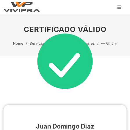
CERTIFICADO VÁLIDO
Home
Servicio Técnico
Capacitaciones
Volver
Juan Domingo Diaz