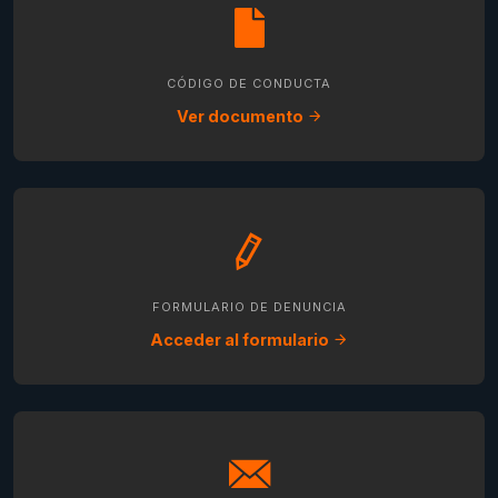
CÓDIGO DE CONDUCTA
Ver documento
FORMULARIO DE DENUNCIA
Acceder al formulario