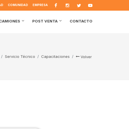
AD
COMUNIDAD
EMPRESA
CONTACTO
CAMIONES
POST VENTA
Servicio Técnico
Capacitaciones
Volver