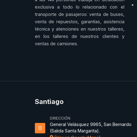
exclusiva a todo lo relacionado con el
transporte de pasajeros: venta de buses,
venta de repuestos, garantías, asistencia
técnica y atenciones en nuestros talleres,
en los talleres de nuestros clientes y
ventas de camiones.
Santiago
DIRECCIÓN
General Velásquez 9965, San Bernardo
(Salida Santa Margarita).