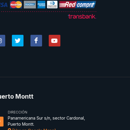
uerto Montt
DIRECCIÓN
Panamericana Sur s/n, sector Cardonal,
Puerto Montt.