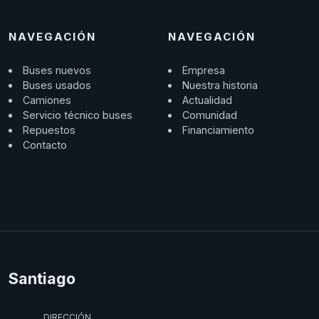
NAVEGACIÓN
NAVEGACIÓN
Buses nuevos
Empresa
Buses usados
Nuestra historia
Camiones
Actualidad
Servicio técnico buses
Comunidad
Repuestos
Financiamiento
Contacto
Santiago
DIRECCIÓN