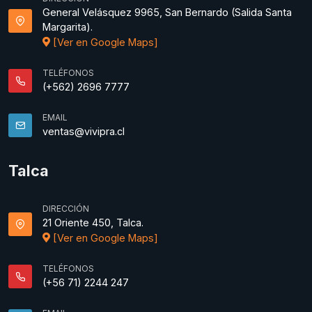
General Velásquez 9965, San Bernardo (Salida Santa
Margarita).
[Ver en Google Maps]
TELÉFONOS
(+562) 2696 7777
EMAIL
ventas@vivipra.cl
Talca
DIRECCIÓN
21 Oriente 450, Talca.
[Ver en Google Maps]
TELÉFONOS
(+56 71) 2244 247