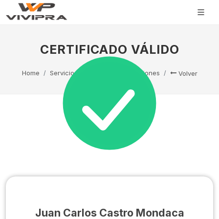
CERTIFICADO VÁLIDO
Home
Servicio Técnico
Capacitaciones
Volver
Juan Carlos Castro Mondaca