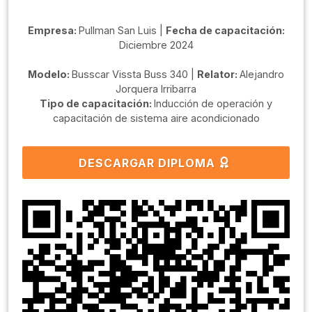
Empresa:
Pullman San Luis |
Fecha de capacitación:
Diciembre 2024
Modelo:
Busscar Vissta Buss 340 |
Relator:
Alejandro
Jorquera Irribarra
Tipo de capacitación:
Inducción de operación y
capacitación de sistema aire acondicionado
DESCARGAR DIPLOMA