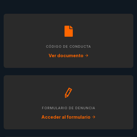
CÓDIGO DE CONDUCTA
Ver documento
FORMULARIO DE DENUNCIA
Acceder al formulario