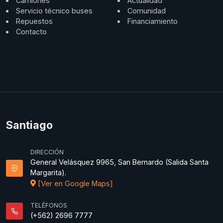
Camiones
Actualidad
Servicio técnico buses
Comunidad
Repuestos
Financiamiento
Contacto
Santiago
DIRECCIÓN
General Velásquez 9965, San Bernardo (Salida Santa
Margarita).
[Ver en Google Maps]
TELÉFONOS
(+562) 2696 7777