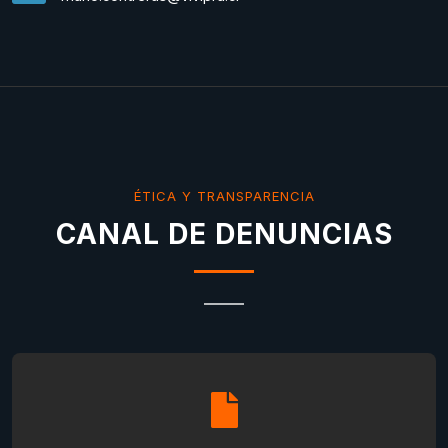
ÉTICA Y TRANSPARENCIA
CANAL DE DENUNCIAS