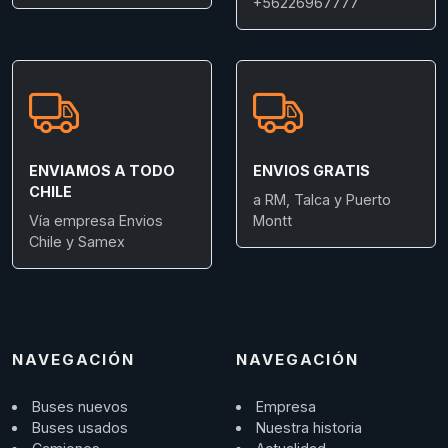
+56226967777
ENVIAMOS A TODO
ENVIOS GRATIS
CHILE
a RM, Talca y Puerto
Vía empresa Envios
Montt
Chile y Samex
NAVEGACIÓN
NAVEGACIÓN
Buses nuevos
Empresa
Buses usados
Nuestra historia