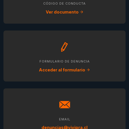
CÓDIGO DE CONDUCTA
Ver documento
FORMULARIO DE DENUNCIA
Acceder al formulario
EMAIL
denuncias@vivipra.cl