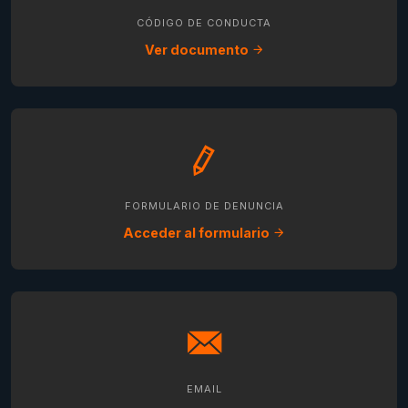
CÓDIGO DE CONDUCTA
Ver documento
FORMULARIO DE DENUNCIA
Acceder al formulario
EMAIL