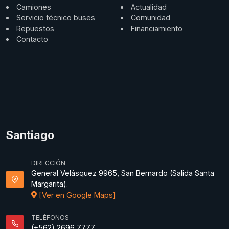
Camiones
Actualidad
Servicio técnico buses
Comunidad
Repuestos
Financiamiento
Contacto
Santiago
DIRECCIÓN
General Velásquez 9965, San Bernardo (Salida Santa
Margarita).
[Ver en Google Maps]
TELÉFONOS
(+562) 2696 7777