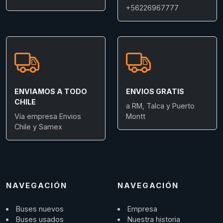
+56226967777
ENVIAMOS A TODO
ENVIOS GRATIS
CHILE
a RM, Talca y Puerto
Vía empresa Envios
Montt
Chile y Samex
NAVEGACIÓN
NAVEGACIÓN
Buses nuevos
Empresa
Buses usados
Nuestra historia