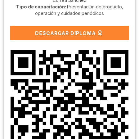
Correa Sanchéz
Tipo de capacitación:
Presentación de producto,
operación y cuidados periódicos
DESCARGAR DIPLOMA