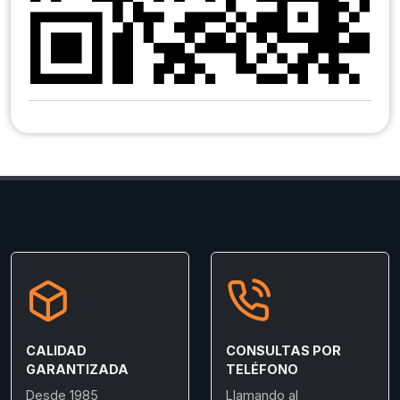
CALIDAD
CONSULTAS POR
GARANTIZADA
TELÉFONO
Desde 1985
Llamando al