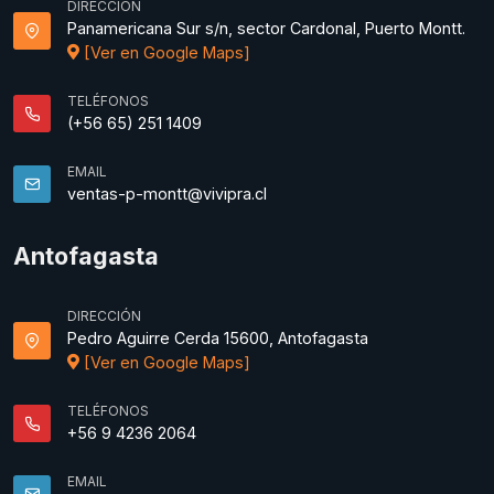
DIRECCIÓN
Panamericana Sur s/n, sector Cardonal, Puerto Montt.
[Ver en Google Maps]
TELÉFONOS
(+56 65) 251 1409
EMAIL
ventas-p-montt@vivipra.cl
Antofagasta
DIRECCIÓN
Pedro Aguirre Cerda 15600, Antofagasta
[Ver en Google Maps]
TELÉFONOS
+56 9 4236 2064
EMAIL