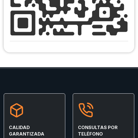
CALIDAD
CONSULTAS POR
GARANTIZADA
TELÉFONO