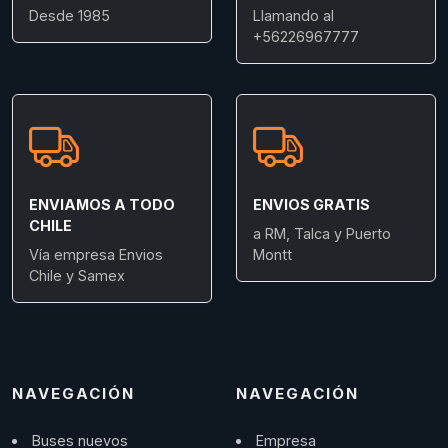
Desde 1985
Llamando al
+56226967777
ENVIAMOS A TODO
ENVIOS GRATIS
CHILE
a RM, Talca y Puerto
Vía empresa Envios
Montt
Chile y Samex
NAVEGACIÓN
NAVEGACIÓN
Buses nuevos
Empresa