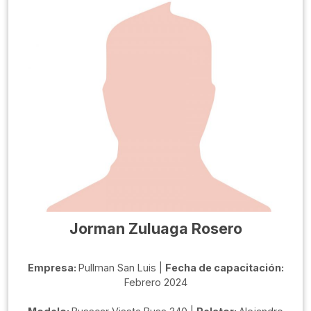
Jorman Zuluaga Rosero
Empresa:
Pullman San Luis |
Fecha de capacitación:
Febrero 2024