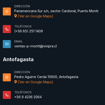
DIRECCIÓN
Panamericana Sur s/n, sector Cardonal, Puerto Montt.
[Ver en Google Maps]
TELÉFONOS
(+56 65) 251 1409
EMAIL
ventas-p-montt@vivipra.cl
Antofagasta
DIRECCIÓN
Pedro Aguirre Cerda 15600, Antofagasta
[Ver en Google Maps]
TELÉFONOS
+56 9 4236 2064