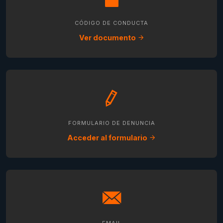
CÓDIGO DE CONDUCTA
Ver documento
FORMULARIO DE DENUNCIA
Acceder al formulario