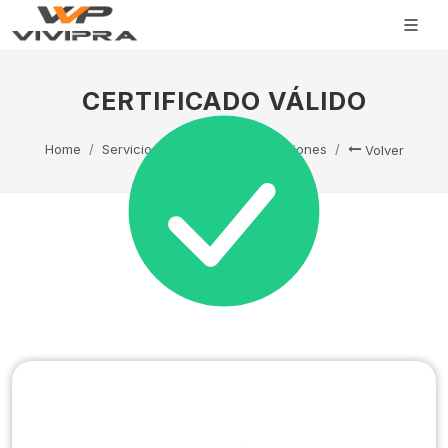
CERTIFICADO VÁLIDO
Home
Servicio Técnico
Capacitaciones
Volver