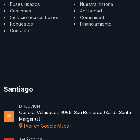
Buses usados
Nuestra historia
Camiones
Actualidad
Servicio técnico buses
Comunidad
Repuestos
Financiamiento
Contacto
Santiago
DIRECCIÓN
General Velásquez 9965, San Bernardo (Salida Santa
Margarita).
[Ver en Google Maps]
TELÉFONOS