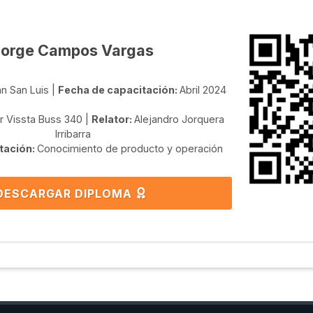
Jorge Campos Vargas
n San Luis |
Fecha de capacitación:
Abril 2024
r Vissta Buss 340 |
Relator:
Alejandro Jorquera
Irribarra
tación:
Conocimiento de producto y operación
DESCARGAR DIPLOMA