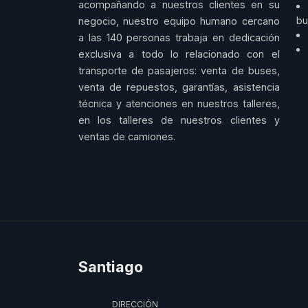
acompañando a nuestros clientes en su
bu
negocio, nuestro equipo humano cercano
a las 140 personas trabaja en dedicación
exclusiva a todo lo relacionado con el
transporte de pasajeros: venta de buses,
venta de repuestos, garantías, asistencia
técnica y atenciones en nuestros talleres,
en los talleres de nuestros clientes y
ventas de camiones.
Santiago
DIRECCIÓN