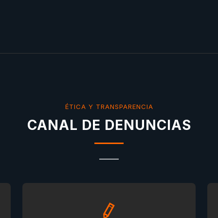
ÉTICA Y TRANSPARENCIA
CANAL DE DENUNCIAS