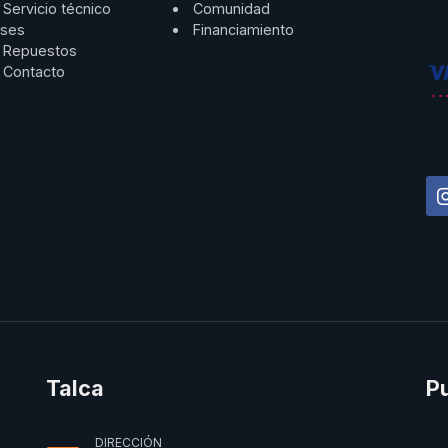
Servicio técnico
Comunidad
ses
Financiamiento
Repuestos
Contacto
Talca
P
DIRECCIÓN