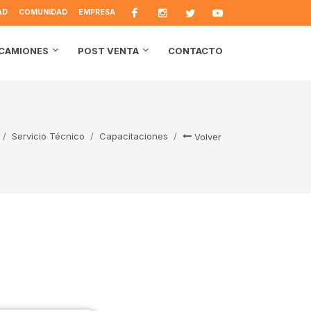
AD
COMUNIDAD
EMPRESA
CONTACTO
CAMIONES
POST VENTA
Servicio Técnico
Capacitaciones
Volver