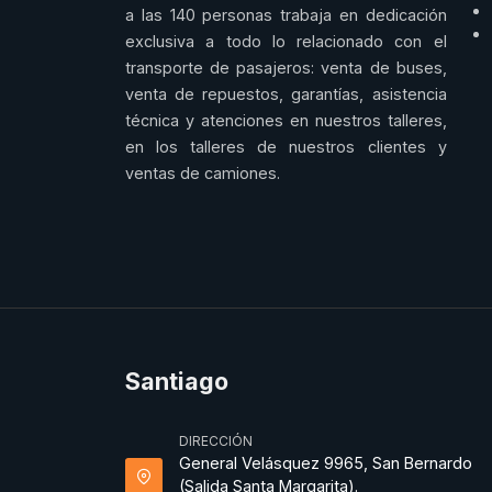
a las 140 personas trabaja en dedicación
exclusiva a todo lo relacionado con el
transporte de pasajeros: venta de buses,
venta de repuestos, garantías, asistencia
técnica y atenciones en nuestros talleres,
en los talleres de nuestros clientes y
ventas de camiones.
Santiago
DIRECCIÓN
General Velásquez 9965, San Bernardo
(Salida Santa Margarita).