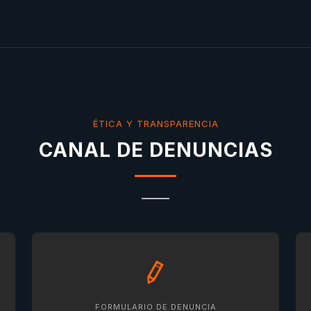
ÉTICA Y TRANSPARENCIA
CANAL DE DENUNCIAS
FORMULARIO DE DENUNCIA