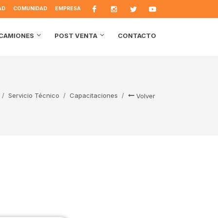
AD
COMUNIDAD
EMPRESA
CONTACTO
CAMIONES
POST VENTA
Servicio Técnico
Capacitaciones
Volver