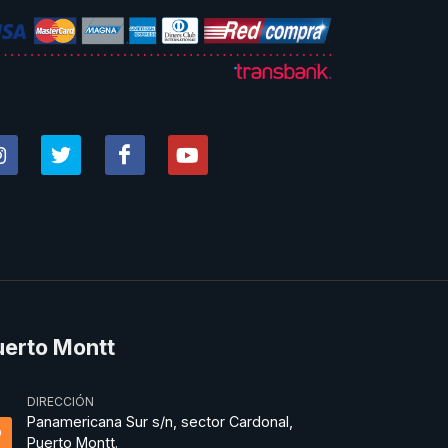
uerto Montt
DIRECCIÓN
Panamericana Sur s/n, sector Cardonal,
Puerto Montt.