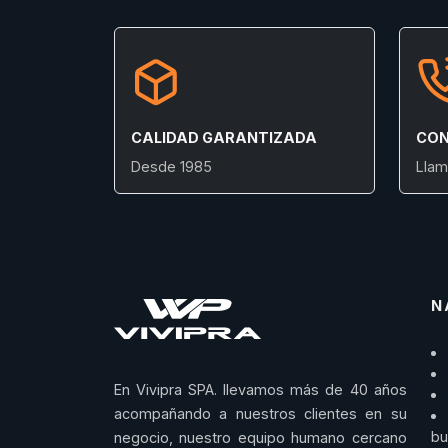
CALIDAD GARANTIZADA
CON
Desde 1985
Llam
N
En Vivipra SPA. llevamos más de 40 años
acompañando a nuestros clientes en su
bu
negocio, nuestro equipo humano cercano