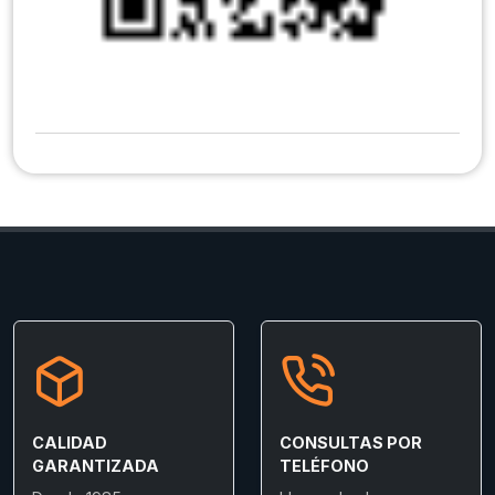
CALIDAD
CONSULTAS POR
GARANTIZADA
TELÉFONO