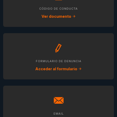
CÓDIGO DE CONDUCTA
Ver documento
FORMULARIO DE DENUNCIA
Acceder al formulario
EMAIL