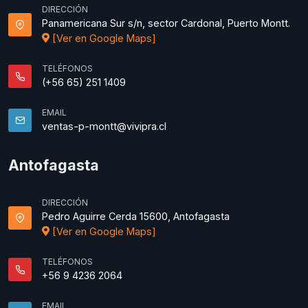
DIRECCIÓN
Panamericana Sur s/n, sector Cardonal, Puerto Montt.
[Ver en Google Maps]
TELÉFONOS
(+56 65) 251 1409
EMAIL
ventas-p-montt@vivipra.cl
Antofagasta
DIRECCIÓN
Pedro Aguirre Cerda 15600, Antofagasta
[Ver en Google Maps]
TELÉFONOS
+56 9 4236 2064
EMAIL