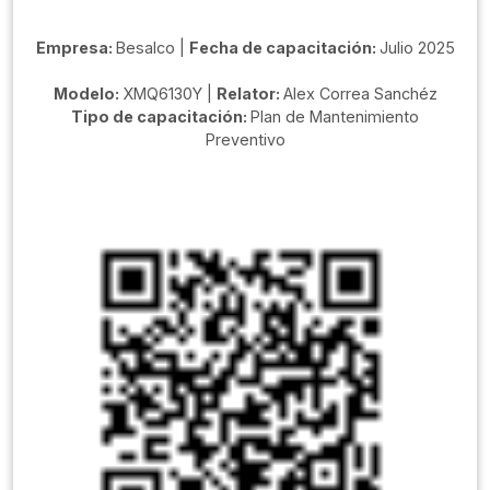
Empresa:
Besalco |
Fecha de capacitación:
Julio 2025
Modelo:
XMQ6130Y |
Relator:
Alex Correa Sanchéz
Tipo de capacitación:
Plan de Mantenimiento
Preventivo