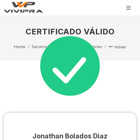
CERTIFICADO VÁLIDO
Home
Servicio Técnico
Capacitaciones
Volver
Jonathan Bolados Diaz