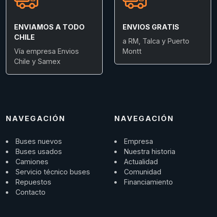
ENVIAMOS A TODO
ENVIOS GRATIS
CHILE
a RM, Talca y Puerto
Vía empresa Envios
Montt
Chile y Samex
NAVEGACIÓN
NAVEGACIÓN
Buses nuevos
Empresa
Buses usados
Nuestra historia
Camiones
Actualidad
Servicio técnico buses
Comunidad
Repuestos
Financiamiento
Contacto