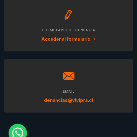
FORMULARIO DE DENUNCIA
Acceder al formulario
EMAIL
denuncias@vivipra.cl