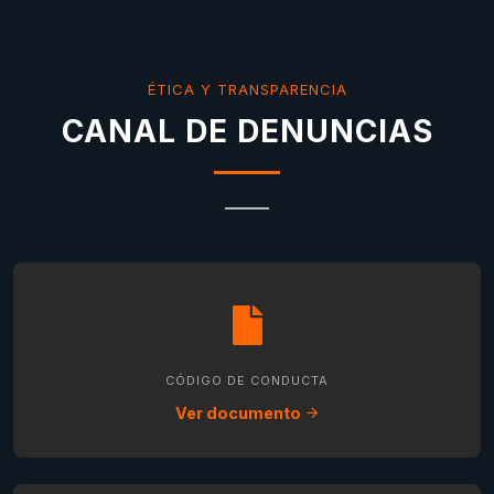
ÉTICA Y TRANSPARENCIA
CANAL DE DENUNCIAS
CÓDIGO DE CONDUCTA
Ver documento