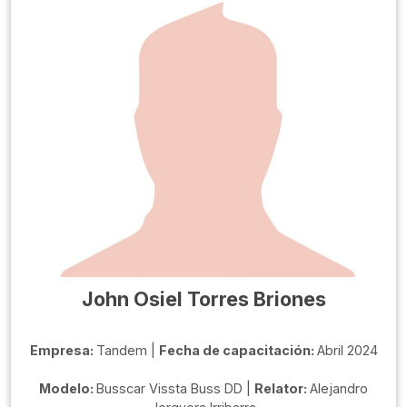
John Osiel Torres Briones
Empresa:
Tandem |
Fecha de capacitación:
Abril 2024
Modelo:
Busscar Vissta Buss DD |
Relator:
Alejandro