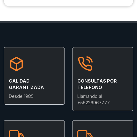
CALIDAD
CONSULTAS POR
GARANTIZADA
TELÉFONO
Desde 1985
Llamando al
+56226967777