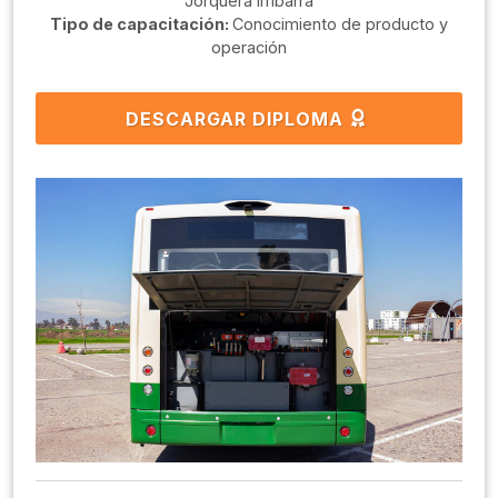
Jorquera Irribarra
Tipo de capacitación:
Conocimiento de producto y
operación
DESCARGAR DIPLOMA