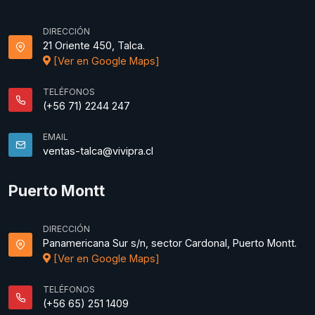
DIRECCIÓN
21 Oriente 450, Talca.
[Ver en Google Maps]
TELÉFONOS
(+56 71) 2244 247
EMAIL
ventas-talca@vivipra.cl
Puerto Montt
DIRECCIÓN
Panamericana Sur s/n, sector Cardonal, Puerto Montt.
[Ver en Google Maps]
TELÉFONOS
(+56 65) 251 1409