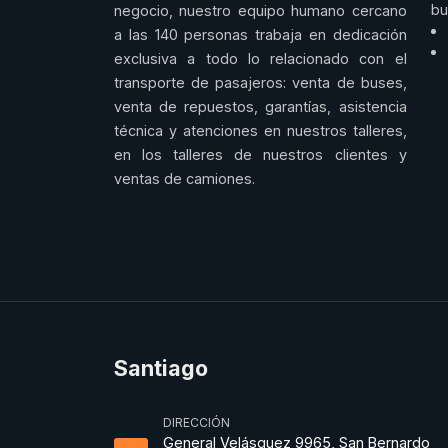
bu
negocio, nuestro equipo humano cercano
a las 140 personas trabaja en dedicación
exclusiva a todo lo relacionado con el
transporte de pasajeros: venta de buses,
venta de repuestos, garantías, asistencia
técnica y atenciones en nuestros talleres,
en los talleres de nuestros clientes y
ventas de camiones.
Santiago
DIRECCIÓN
General Velásquez 9965, San Bernardo