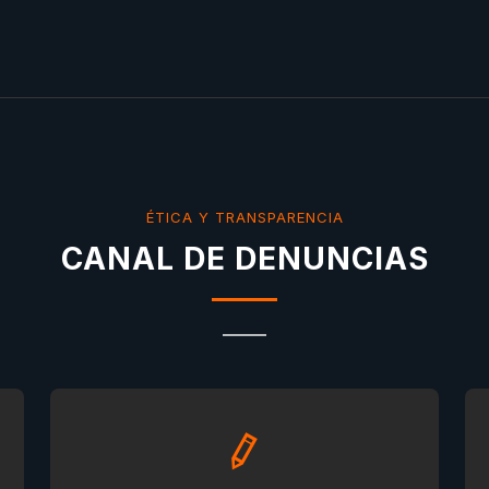
ÉTICA Y TRANSPARENCIA
CANAL DE DENUNCIAS