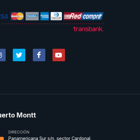
uerto Montt
DIRECCIÓN
Panamericana Sur s/n, sector Cardonal,