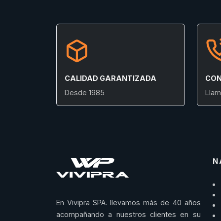
CALIDAD GARANTIZADA
CON
Desde 1985
Llam
N
En Vivipra SPA. llevamos más de 40 años
acompañando a nuestros clientes en su