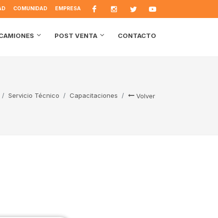
AD
COMUNIDAD
EMPRESA
CONTACTO
CAMIONES
POST VENTA
Servicio Técnico
Capacitaciones
Volver