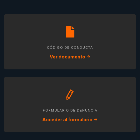
CÓDIGO DE CONDUCTA
Ver documento
FORMULARIO DE DENUNCIA
Acceder al formulario