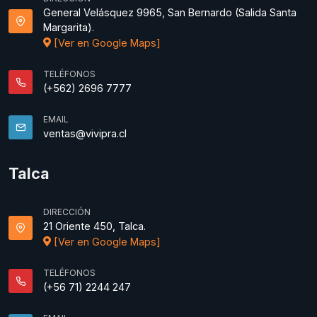
General Velásquez 9965, San Bernardo (Salida Santa
Margarita).
[Ver en Google Maps]
TELÉFONOS
(+562) 2696 7777
EMAIL
ventas@vivipra.cl
Talca
DIRECCIÓN
21 Oriente 450, Talca.
[Ver en Google Maps]
TELÉFONOS
(+56 71) 2244 247