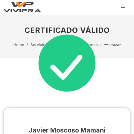
CERTIFICADO VÁLIDO
Home
Servicio Técnico
Capacitaciones
Volver
Javier Moscoso Mamani