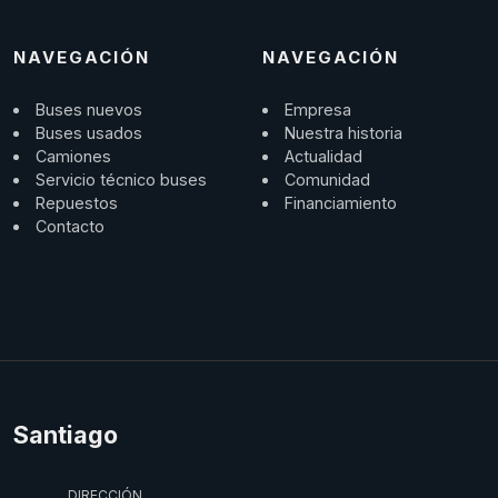
NAVEGACIÓN
NAVEGACIÓN
Buses nuevos
Empresa
Buses usados
Nuestra historia
Camiones
Actualidad
Servicio técnico buses
Comunidad
Repuestos
Financiamiento
Contacto
Santiago
DIRECCIÓN