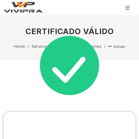
CERTIFICADO VÁLIDO
Home
Servicio Técnico
Capacitaciones
Volver