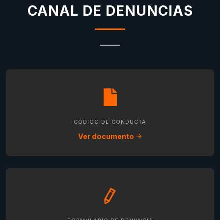
CANAL DE DENUNCIAS
CÓDIGO DE CONDUCTA
Ver documento