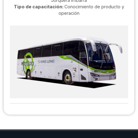
Jorquera Irribarra
Tipo de capacitación:
Conocimiento de producto y
operación