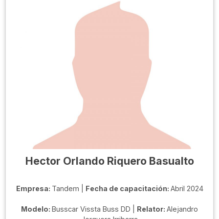
Hector Orlando Riquero Basualto
Empresa:
Tandem |
Fecha de capacitación:
Abril 2024
Modelo:
Busscar Vissta Buss DD |
Relator:
Alejandro