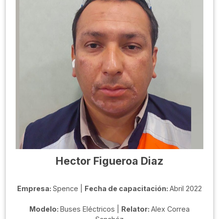
Hector Figueroa Diaz
Empresa:
Spence |
Fecha de capacitación:
Abril 2022
Modelo:
Buses Eléctricos |
Relator:
Alex Correa