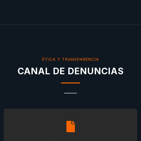
ÉTICA Y TRANSPARENCIA
CANAL DE DENUNCIAS