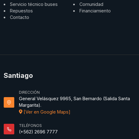
Servicio técnico buses
Comunidad
Repuestos
Financiamiento
Contacto
Santiago
DIRECCIÓN
General Velásquez 9965, San Bernardo (Salida Santa
Margarita).
[Ver en Google Maps]
TELÉFONOS
(+562) 2696 7777