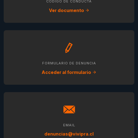
CÓDIGO DE CONDUCTA
Ver documento
FORMULARIO DE DENUNCIA
Acceder al formulario
EMAIL
denuncias@vivipra.cl