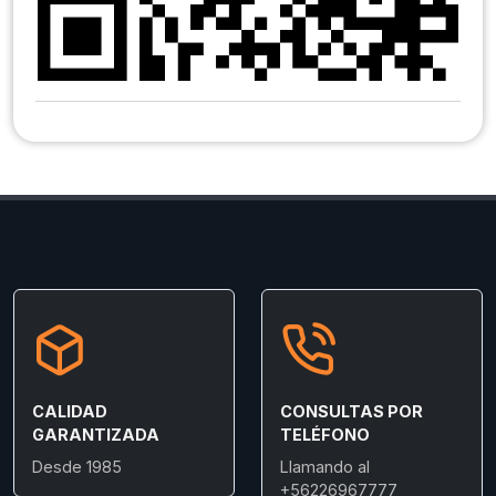
CALIDAD
CONSULTAS POR
GARANTIZADA
TELÉFONO
Desde 1985
Llamando al
+56226967777