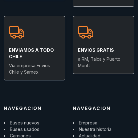
ENVIAMOS A TODO
ENVIOS GRATIS
CHILE
a RM, Talca y Puerto
Vía empresa Envios
Montt
Chile y Samex
NAVEGACIÓN
NAVEGACIÓN
Buses nuevos
Empresa
Buses usados
Nuestra historia
Camiones
Actualidad