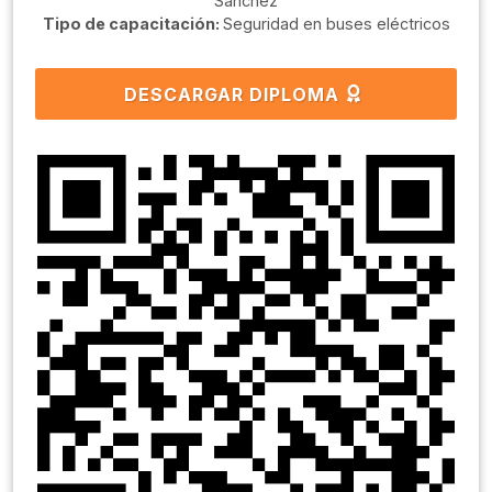
Sanchéz
Tipo de capacitación:
Seguridad en buses eléctricos
DESCARGAR DIPLOMA