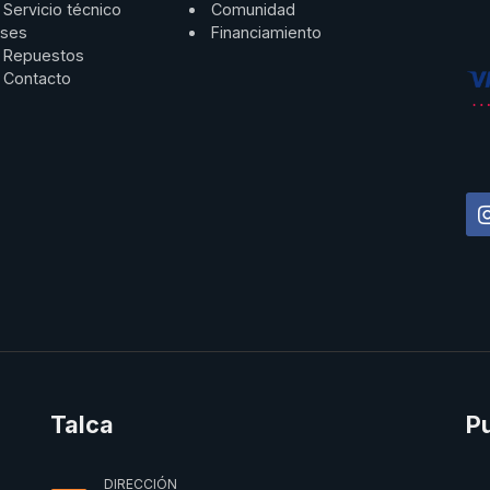
Servicio técnico
Comunidad
ses
Financiamiento
Repuestos
Contacto
Talca
P
DIRECCIÓN