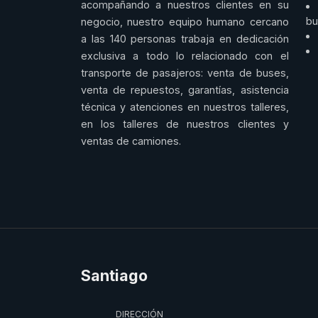
acompañando a nuestros clientes en su
bu
negocio, nuestro equipo humano cercano
a las 140 personas trabaja en dedicación
exclusiva a todo lo relacionado con el
transporte de pasajeros: venta de buses,
venta de repuestos, garantías, asistencia
técnica y atenciones en nuestros talleres,
en los talleres de nuestros clientes y
ventas de camiones.
Santiago
DIRECCIÓN