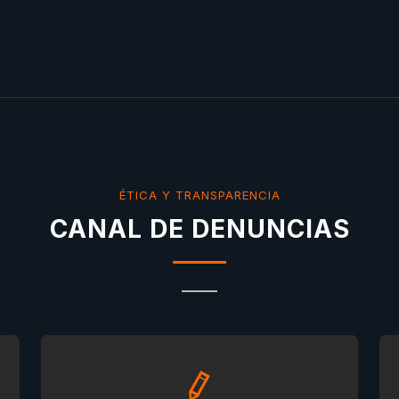
ÉTICA Y TRANSPARENCIA
CANAL DE DENUNCIAS