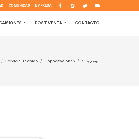
AD
COMUNIDAD
EMPRESA
CONTACTO
CAMIONES
POST VENTA
Servicio Técnico
Capacitaciones
Volver