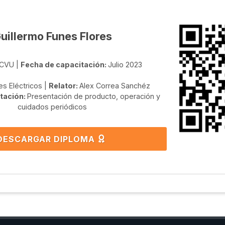
uillermo Funes Flores
CVU |
Fecha de capacitación:
Julio 2023
s Eléctricos |
Relator:
Alex Correa Sanchéz
tación:
Presentación de producto, operación y
cuidados periódicos
DESCARGAR DIPLOMA