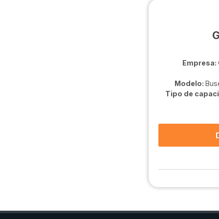
G
Empresa:
Modelo:
Buse
Tipo de capaci