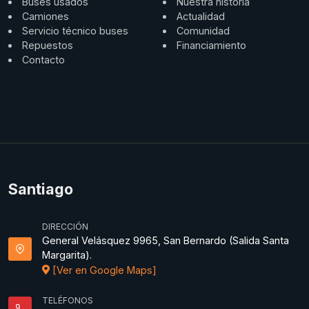
Buses usados
Nuestra historia
Camiones
Actualidad
Servicio técnico buses
Comunidad
Repuestos
Financiamiento
Contacto
Santiago
DIRECCIÓN
General Velásquez 9965, San Bernardo (Salida Santa
Margarita).
[Ver en Google Maps]
TELÉFONOS