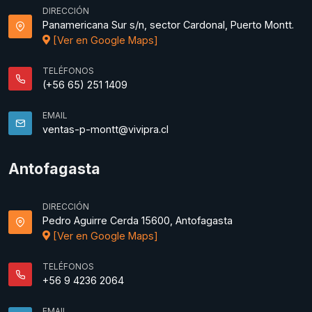
DIRECCIÓN
Panamericana Sur s/n, sector Cardonal, Puerto Montt.
[Ver en Google Maps]
TELÉFONOS
(+56 65) 251 1409
EMAIL
ventas-p-montt@vivipra.cl
Antofagasta
DIRECCIÓN
Pedro Aguirre Cerda 15600, Antofagasta
[Ver en Google Maps]
TELÉFONOS
+56 9 4236 2064
EMAIL