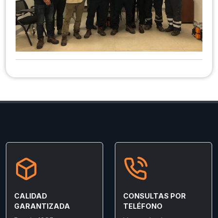
CALIDAD
CONSULTAS POR
GARANTIZADA
TELÉFONO