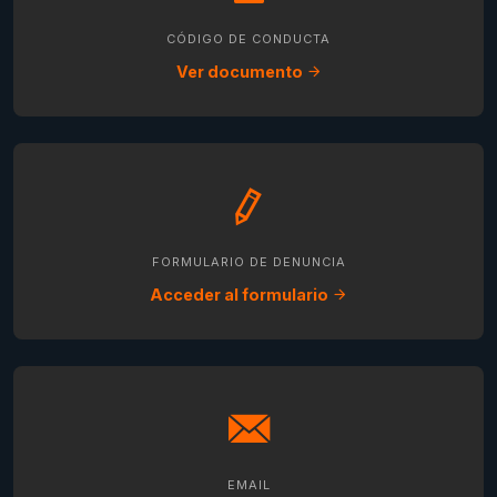
CÓDIGO DE CONDUCTA
Ver documento
FORMULARIO DE DENUNCIA
Acceder al formulario
EMAIL