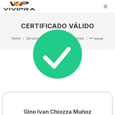
CERTIFICADO VÁLIDO
Home
Servicio Técnico
Capacitaciones
Volver
Gino Ivan Chiozza Muñoz